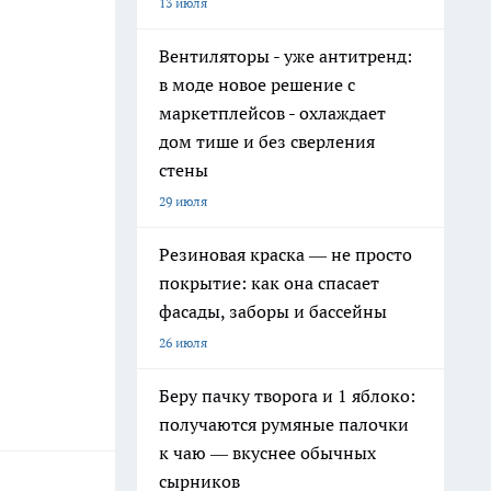
13 июля
Вентиляторы - уже антитренд:
в моде новое решение с
маркетплейсов - охлаждает
дом тише и без сверления
стены
29 июля
Резиновая краска — не просто
покрытие: как она спасает
фасады, заборы и бассейны
26 июля
Беру пачку творога и 1 яблоко:
получаются румяные палочки
к чаю — вкуснее обычных
сырников