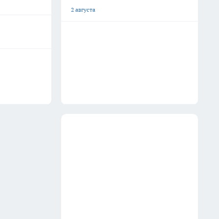
2 августа