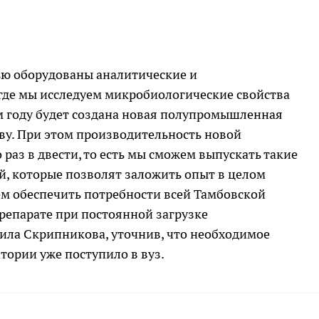
тью оборудованы аналитические и
где мы исследуем микробиологические свойства
м году будет создана новая полупромышленная
ву. При этом производительность новой
раз в двести, то есть мы сможем выпускать такие
, которые позволят заложить опыт в целом
жем обеспечить потребности всей Тамбовской
репарате при постоянной загрузке
ила Скрипникова, уточнив, что необходимое
тории уже поступило в вуз.