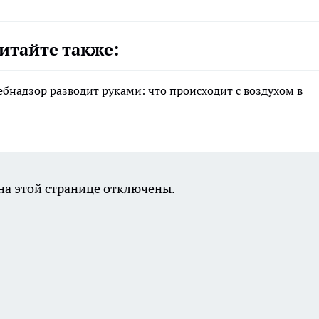
итайте также:
ебнадзор разводит руками: что происходит с воздухом в
а этой странице отключены.