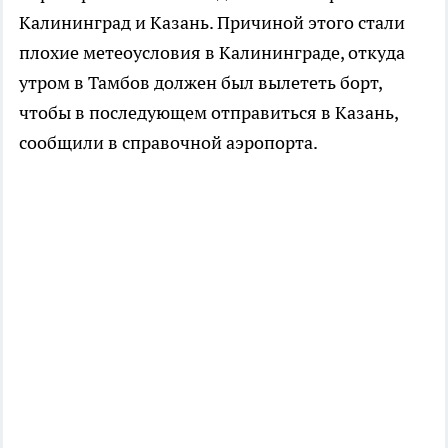
Калининград и Казань. Причиной этого стали
плохие метеоусловия в Калининграде, откуда
утром в Тамбов должен был вылететь борт,
чтобы в последующем отправиться в Казань,
сообщили в справочной аэропорта.