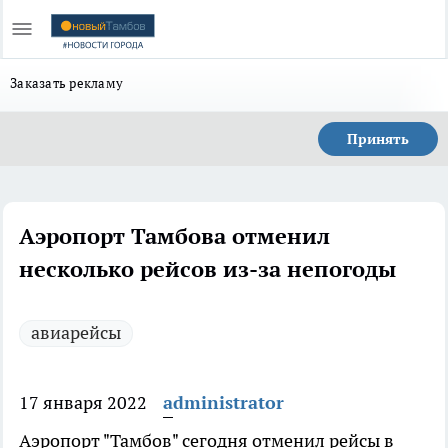
Заказать рекламу
Принять
Аэропорт Тамбова отменил
несколько рейсов из-за непогоды
авиарейсы
17 января 2022
administrator
Аэропорт "Тамбов" сегодня отменил рейсы в