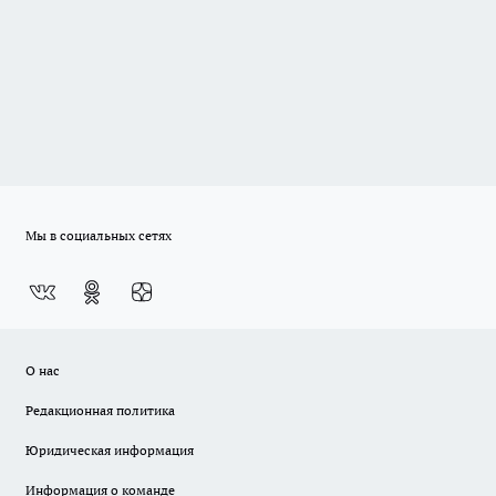
Мы в социальных сетях
О нас
Редакционная политика
Юридическая информация
Информация о команде