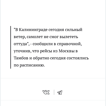
"В Калининграде сегодня сильный
ветер, самолет не смог вылететь
оттуда", - сообщили в справочной,
уточнив, что рейсы из Москвы в
Тамбов и обратно сегодня состоялись
по расписанию.