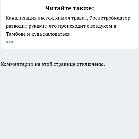
Читайте также:
Канализация льётся, химия травит, Роспотребнадзор
разводит руками: что происходит с воздухом в
Тамбове и куда жаловаться
08:07
Комментарии на этой странице отключены.