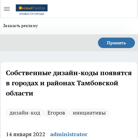
Заказать рекламу
Принять
Собственные дизайн-коды появятся
в городах и районах Тамбовской
области
дизайн-код
Егоров
инициативы
14 января 2022
administrator