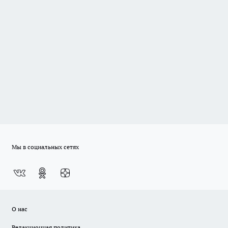
Мы в социальных сетях
О нас
Редакционная политика