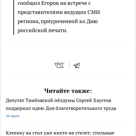
сообщил Егоров на встрече с
представителями ведущих СМИ
региона, приуроченной ко Дню
российской печати.
Читайте также:
Депутат Тамбовской облдумы Сергей Хаустов
поддержал идею Дня благотворительного труда
28 июля
Клеенку на стол уже никто не стелет: стильные