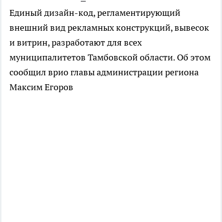
Единый дизайн-код, регламентирующий
внешний вид рекламных конструкций, вывесок
и витрин, разработают для всех
муниципалитетов Тамбовской области. Об этом
сообщил врио главы администрации региона
Максим Егоров