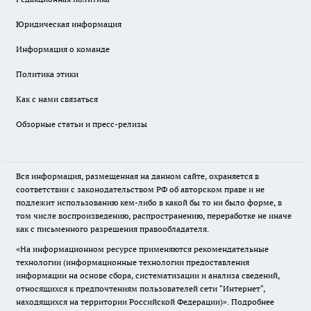
Юридическая информация
Информация о команде
Политика этики
Как с нами связаться
Обзорные статьи и пресс-релизы
Вся информация, размещенная на данном сайте, охраняется в
соответствии с законодательством РФ об авторском праве и не
подлежит использованию кем-либо в какой бы то ни было форме, в
том числе воспроизведению, распространению, переработке не иначе
как с письменного разрешения правообладателя.
«На информационном ресурсе применяются рекомендательные
технологии (информационные технологии предоставления
информации на основе сбора, систематизации и анализа сведений,
относящихся к предпочтениям пользователей сети "Интернет",
находящихся на территории Российской Федерации)».
Подробнее