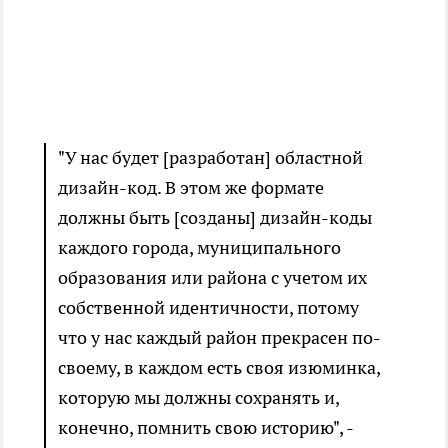
"У нас будет [разработан] областной
дизайн-код. В этом же формате
должны быть [созданы] дизайн-коды
каждого города, муниципального
образования или района с учетом их
собственной идентичности, потому
что у нас каждый район прекрасен по-
своему, в каждом есть своя изюминка,
которую мы должны сохранять и,
конечно, помнить свою историю", -