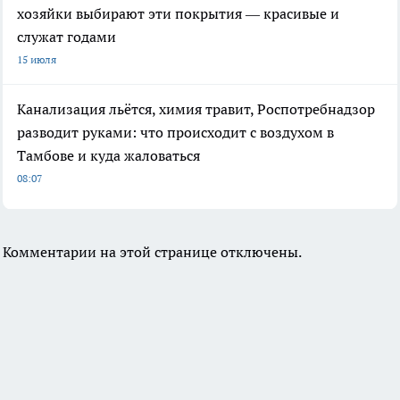
хозяйки выбирают эти покрытия — красивые и
служат годами
15 июля
Канализация льётся, химия травит, Роспотребнадзор
разводит руками: что происходит с воздухом в
Тамбове и куда жаловаться
08:07
Комментарии на этой странице отключены.