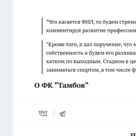
"Что касается ФНЛ, то будем стреми
комментируя развитие профессиона
"Кроме того, я дал поручение, что
собственность и будем его развива
катком по выходным. Стадион в це
заниматься спортом, в том числе ф
О ФК "Тамбов"
Ч