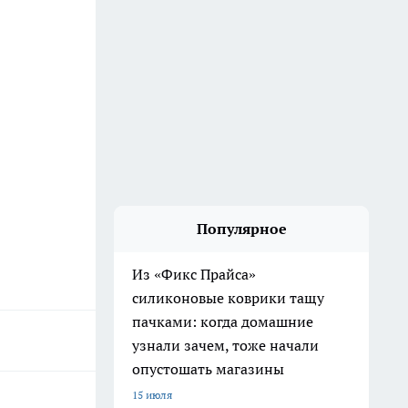
Популярное
Из «Фикс Прайса»
силиконовые коврики тащу
пачками: когда домашние
узнали зачем, тоже начали
опустошать магазины
15 июля