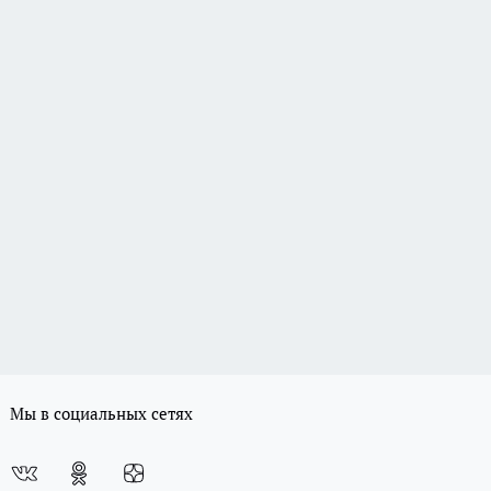
Мы в социальных сетях