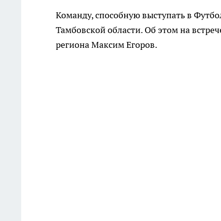
Команду, способную выступать в Футбо
Тамбовской области. Об этом на встре
региона Максим Егоров.