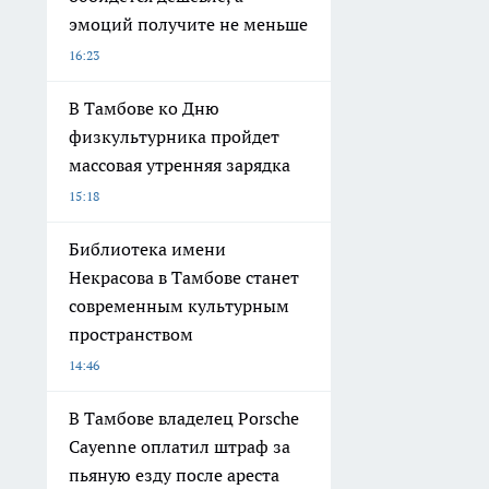
эмоций получите не меньше
16:23
В Тамбове ко Дню
физкультурника пройдет
массовая утренняя зарядка
15:18
Библиотека имени
Некрасова в Тамбове станет
современным культурным
пространством
14:46
В Тамбове владелец Porsche
Cayenne оплатил штраф за
пьяную езду после ареста