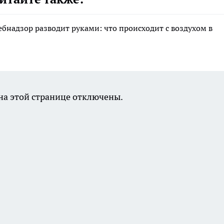
ебнадзор разводит руками: что происходит с воздухом в
а этой странице отключены.