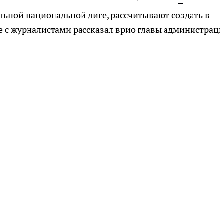
льной национальной лиге, рассчитывают создать в
че с журналистами рассказал врио главы администра