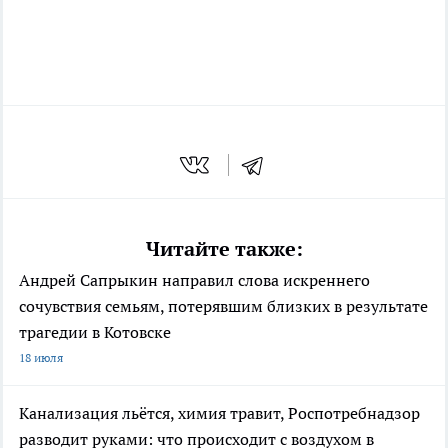
Читайте также:
Андрей Сапрыкин направил слова искреннего
сочувствия семьям, потерявшим близких в результате
трагедии в Котовске
18 июля
Канализация льётся, химия травит, Роспотребнадзор
разводит руками: что происходит с воздухом в