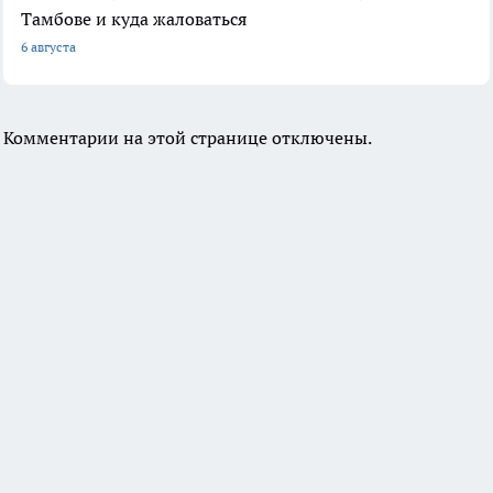
Тамбове и куда жаловаться
6 августа
Комментарии на этой странице отключены.