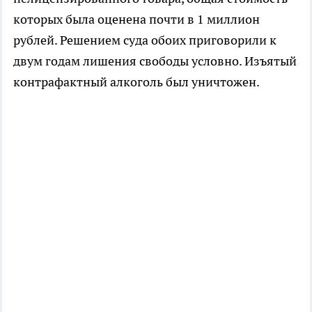
которых была оценена почти в 1 миллион
рублей. Решением суда обоих приговорили к
двум годам лишения свободы условно. Изъятый
контрафактный алкоголь был уничтожен.