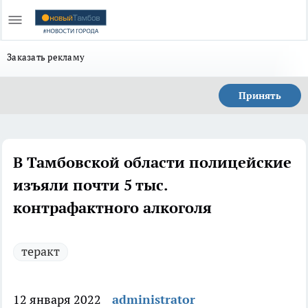
Заказать рекламу
Принять
В Тамбовской области полицейские
изъяли почти 5 тыс.
контрафактного алкоголя
теракт
12 января 2022
administrator