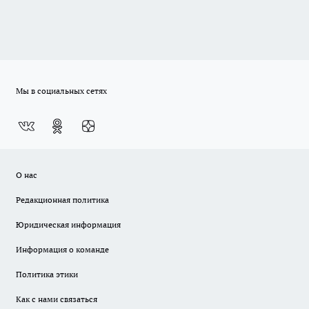
Мы в социальных сетях
О нас
Редакционная политика
Юридическая информация
Информация о команде
Политика этики
Как с нами связаться