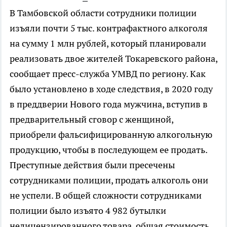
В Тамбовской области сотрудники полиции
изъяли почти 5 тыс. контрафактного алкоголя
на сумму 1 млн рублей, который планировали
реализовать двое жителей Токаревского района,
сообщает пресс-служба УМВД по региону. Как
было установлено в ходе следствия, в 2020 году
в преддверии Нового года мужчина, вступив в
предварительный сговор с женщиной,
приобрели фальсифицированную алкогольную
продукцию, чтобы в последующем ее продать.
Преступные действия были пресечены
сотрудниками полиции, продать алкоголь они
не успели. В общей сложности сотрудниками
полиции было изъято 4 982 бутылки
нелицензированного товара, общая стоимость