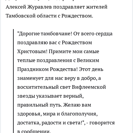
Алексей Журавлев поздравляет жителей
Тамбовской области с Рождеством.
"Дорогие тамбовчане! От всего сердца
поздравляю вас с Рождеством
Христовым! Примите мои самые
теплые поздравления с Великим
Праздником Рождества! Этот день
знаменует для нас веру в добро, а
восхитительный свет Вифлеемской
звезды указывает верный,
правильный путь. Желаю вам
здоровья, мира и благополучия,
достатка, радости и света!", - говорится
в сообщении.