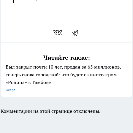
Читайте также:
Был закрыт почти 10 лет, продан за 65 миллионов,
теперь снова городской: что будет с кинотеатром
«Родина» в Тамбове
Вчера
Комментарии на этой странице отключены.