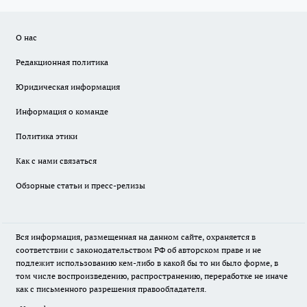
О нас
Редакционная политика
Юридическая информация
Информация о команде
Политика этики
Как с нами связаться
Обзорные статьи и пресс-релизы
Вся информация, размещенная на данном сайте, охраняется в
соответствии с законодательством РФ об авторском праве и не
подлежит использованию кем-либо в какой бы то ни было форме, в
том числе воспроизведению, распространению, переработке не иначе
как с письменного разрешения правообладателя.