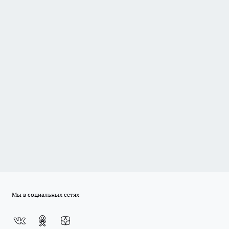
Мы в социальных сетях