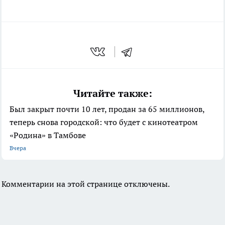
Читайте также:
Был закрыт почти 10 лет, продан за 65 миллионов,
теперь снова городской: что будет с кинотеатром
«Родина» в Тамбове
Вчера
Комментарии на этой странице отключены.