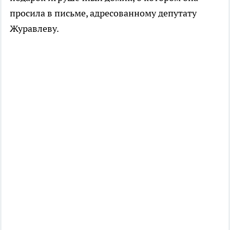
просила в письме, адресованному депутату
Журавлеву.