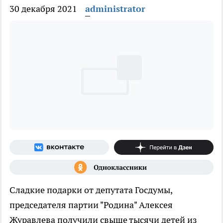
30 декабря 2021
administrator
Сладкие подарки от депутата Госдумы,
председателя партии "Родина" Алексея
Журавлева получили свыше тысячи детей из