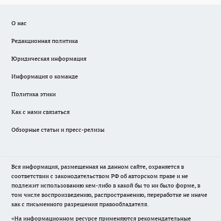
О нас
Редакционная политика
Юридическая информация
Информация о команде
Политика этики
Как с нами связаться
Обзорные статьи и пресс-релизы
Вся информация, размещенная на данном сайте, охраняется в
соответствии с законодательством РФ об авторском праве и не
подлежит использованию кем-либо в какой бы то ни было форме, в
том числе воспроизведению, распространению, переработке не иначе
как с письменного разрешения правообладателя.
«На информационном ресурсе применяются рекомендательные