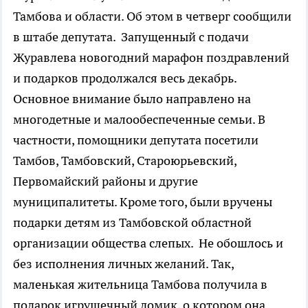
Тамбова и области. Об этом в четверг сообщили
в штабе депутата.
Запущенный с подачи
Журавлева новогодний марафон поздравлений
и подарков продолжался весь декабрь.
Основное внимание было направлено на
многодетные и малообеспеченные семьи. В
частности, помощники депутата посетили
Тамбов, Тамбовский, Староюрьевский,
Первомайский районы и другие
муниципалитеты. Кроме того, были вручены
подарки детям из Тамбовской областной
организации общества слепых.
Не обошлось и
без исполнения личных желаний. Так,
маленькая жительница Тамбова получила в
подарок игрушечный домик, о котором она