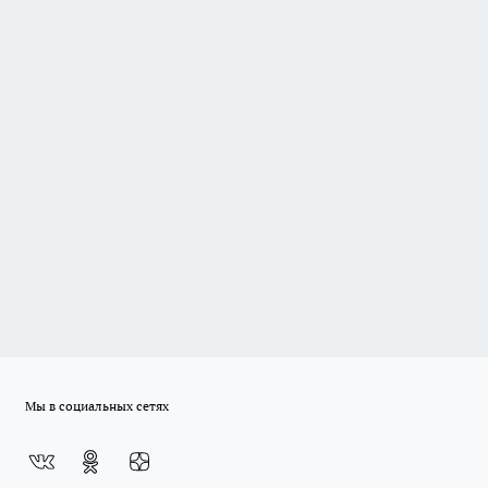
Мы в социальных сетях