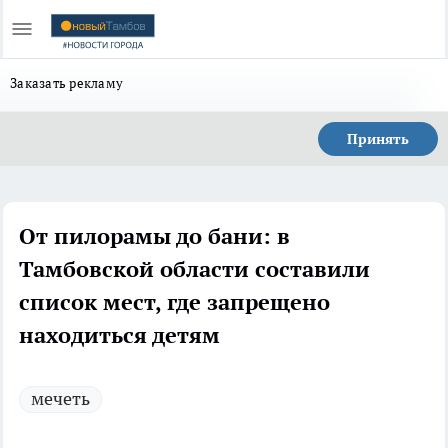
Заказать рекламу
Принять
От пилорамы до бани: в
Тамбовской области составили
список мест, где запрещено
находиться детям
мечеть