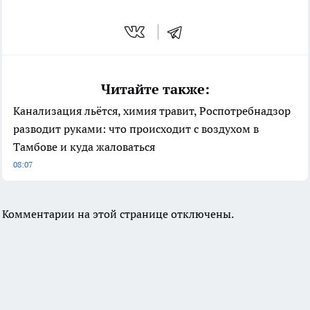
Читайте также:
Канализация льётся, химия травит, Роспотребнадзор
разводит руками: что происходит с воздухом в
Тамбове и куда жаловаться
08:07
Комментарии на этой странице отключены.