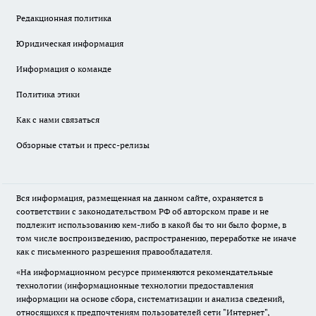
Редакционная политика
Юридическая информация
Информация о команде
Политика этики
Как с нами связаться
Обзорные статьи и пресс-релизы
Вся информация, размещенная на данном сайте, охраняется в
соответствии с законодательством РФ об авторском праве и не
подлежит использованию кем-либо в какой бы то ни было форме, в
том числе воспроизведению, распространению, переработке не иначе
как с письменного разрешения правообладателя.
«На информационном ресурсе применяются рекомендательные
технологии (информационные технологии предоставления
информации на основе сбора, систематизации и анализа сведений,
относящихся к предпочтениям пользователей сети "Интернет",