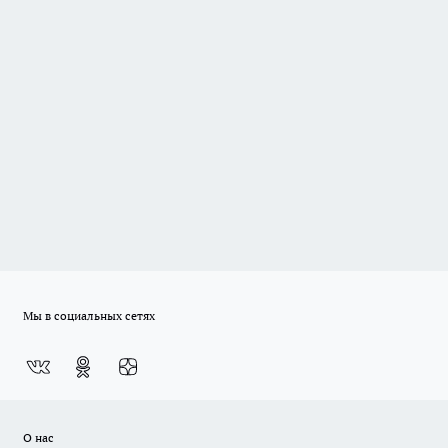
Мы в социальных сетях
О нас