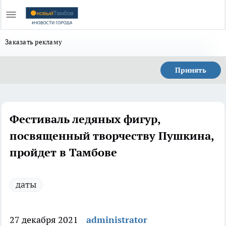
Заказать рекламу
Принять
Фестиваль ледяных фигур,
посвященный творчеству Пушкина,
пройдет в Тамбове
даты
27 декабря 2021
administrator