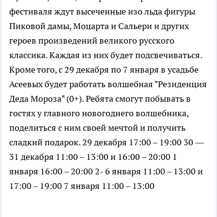
фестиваля ждут высеченные изо льда фигуры
Пиковой дамы, Моцарта и Сальери и других
героев произведений великого русского
классика. Каждая из них будет подсвечиваться.
Кроме того, с 29 декабря по 7 января в усадьбе
Асеевых будет работать волшебная "Резиденция
Деда Мороза" (0+). Ребята смогут побывать в
гостях у главного новогоднего волшебника,
поделиться с ним своей мечтой и получить
сладкий подарок. 29 декабря 17:00 – 19:00 30 —
31 декабря 11:00 – 13:00 и 16:00 – 20:00 1
января 16:00 – 20:00 2- 6 января 11:00 – 13:00 и
17:00 – 19:00 7 января 11:00 – 13:00