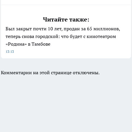
Читайте также:
Был закрыт почти 10 лет, продан за 65 миллионов,
теперь снова городской: что будет с кинотеатром
«Родина» в Тамбове
13:13
Комментарии на этой странице отключены.