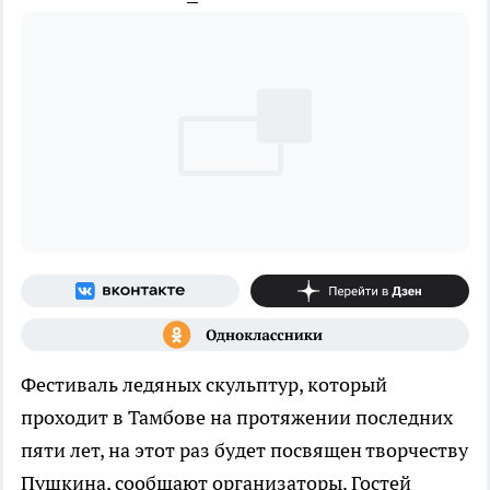
Фестиваль ледяных скульптур, который
проходит в Тамбове на протяжении последних
пяти лет, на этот раз будет посвящен творчеству
Пушкина, сообщают организаторы. Гостей