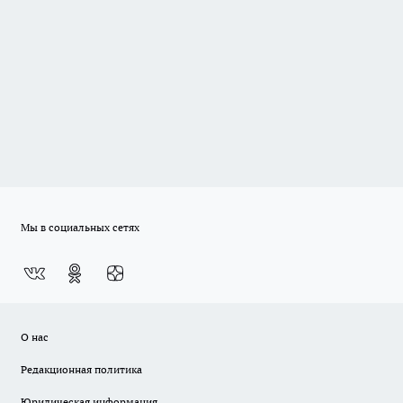
Мы в социальных сетях
О нас
Редакционная политика
Юридическая информация