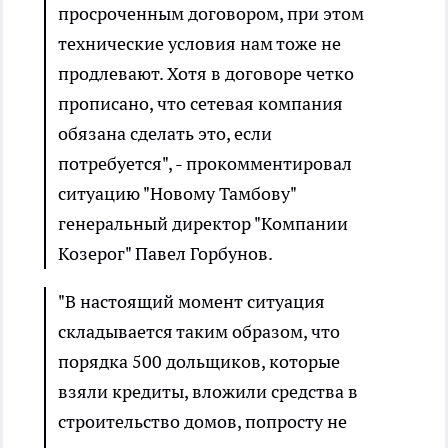
просроченным договором, при этом
технические условия нам тоже не
продлевают. Хотя в договоре четко
прописано, что сетевая компания
обязана сделать это, если
потребуется", - прокомментировал
ситуацию "Новому Тамбову"
генеральный директор "Компании
Козерог" Павел Горбунов.
"В настоящий момент ситуация
складывается таким образом, что
порядка 500 дольщиков, которые
взяли кредиты, вложили средства в
строительство домов, попросту не