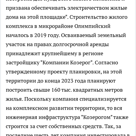
призвана обеспечивать электричеством жилые
дома на этой площадке". Строительство жилого
комплекса в микрорайоне Олимпийский
началось в 2019 году. Осваиваемый земельный
участок на правах долгосрочной аренды
принадлежит крупнейшему в регионе
застройщику "Компании Козерог". Согласно
утвержденному проекту планировки, на этой
территории до конца 2023 года планируют
построить свыше 160 тыс. квадратных метров
жилья. Поскольку компания специализируется
на комплексном развитии территории, то вся
инженерная инфраструктура "Козерогом" также
строится за счет собственных средств. Так, за
последние шесть лет компания инвестировала в