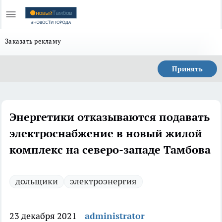
Заказать рекламу
Принять
Энергетики отказываются подавать
электроснабжение в новый жилой
комплекс на cеверо-западе Тамбова
дольщики
электроэнергия
23 декабря 2021
administrator