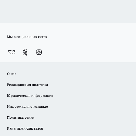
Мы в социальных сетях
О нас
Редакционная политика
Юридическая информация
Информация о команде
Политика этики
Как с нами связаться