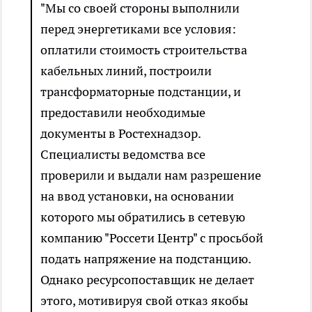
"Мы со своей стороны выполнили
перед энергетиками все условия:
оплатили стоимость строительства
кабельных линий, построили
трансформаторные подстанции, и
предоставили необходимые
документы в Ростехнадзор.
Специалисты ведомства все
проверили и выдали нам разрешение
на ввод установки, на основании
которого мы обратились в сетевую
компанию "Россети Центр" с просьбой
подать напряжение на подстанцию.
Однако ресурсопоставщик не делает
этого, мотивируя свой отказ якобы