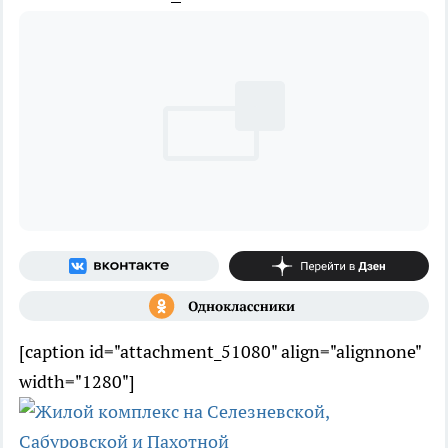
[caption id="attachment_51080" align="alignnone"
width="1280"]