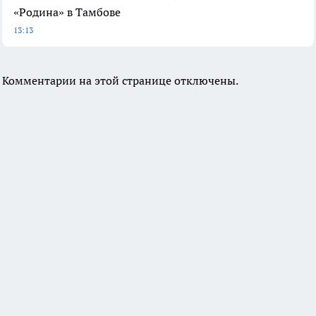
«Родина» в Тамбове
13:13
Комментарии на этой странице отключены.