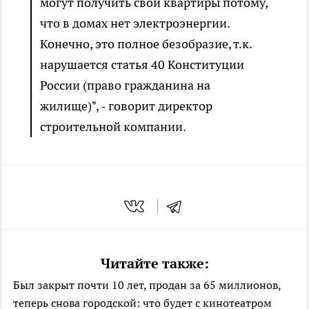
могут получить свои квартиры потому,
что в домах нет электроэнергии.
Конечно, это полное безобразие, т.к.
нарушается статья 40 Конституции
России (право гражданина на
жилище)", - говорит директор
строительной компании.
Читайте также:
Был закрыт почти 10 лет, продан за 65 миллионов,
теперь снова городской: что будет с кинотеатром