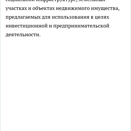
участках и объектах недвижимого имущества,
предлагаемых для использования в целях
инвестиционной и предпринимательской
деятельности.