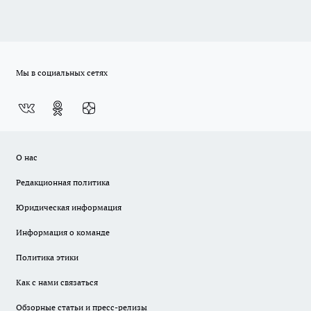
Мы в социальных сетях
О нас
Редакционная политика
Юридическая информация
Информация о команде
Политика этики
Как с нами связаться
Обзорные статьи и пресс-релизы