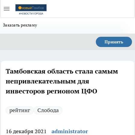
Заказать рекламу
Принять
Тамбовская область стала самым
непривлекательным для
инвесторов регионом ЦФО
рейтинг
Слобода
16 декабря 2021
administrator