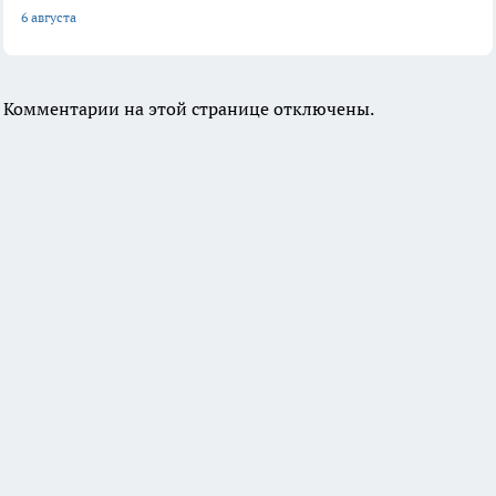
6 августа
Комментарии на этой странице отключены.