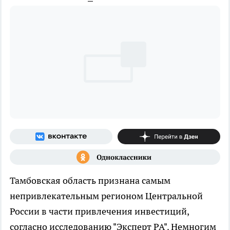
Тамбовская область признана самым
непривлекательным регионом Центральной
России в части привлечения инвестиций,
согласно исследованию "Эксперт РА". Немногим