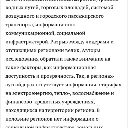
водных путей, торговых площадей, системой
воздушного и городского пассажирского
транспорта, информационно-
коммуникационной, социальной
инфраструктурой. Разрыв между лидерами и
отстающими регионами велик. Авторы
исследования обратили также внимание на
такие факторы, как информационная
доступность и прозрачность. Так, в регионах-
аутсайдерах отсутствует информация о тарифах
на электроэнергию, тепло-, водоснабжение и
финансово-кредитных учреждениях,
находящихся на территории региона. В
половине регионов нет информации о
социальной инфраструктуре, земельных