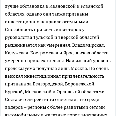
лучше обстановка в Ивановской и Рязанской
областях, однако они также признаны
инвестиционно непривлекательными.
Способность привлечь инвесторов у
руководства Тульской и Тверской областей
расценивается как умеренная. Владимирская,
Калужская, Костромская и Ярославская области
умеренно привлекательны. Наивысший уровень
предсказуемо получила лишь Москва. Но очень
высокая инвестиционная привлекательность
признана за Белгородской, Воронежской,
Курской, Московской и Орловской областями.
Составители рейтинга отметили, что среди
лидеров – регионы с более развитыми сетями
автомобильных и железных дорог, внутренних