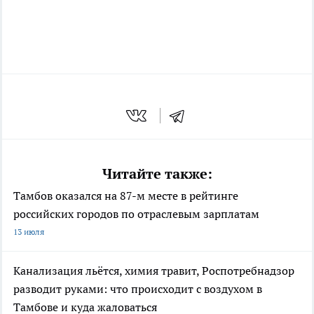
Читайте также:
Тамбов оказался на 87-м месте в рейтинге
российских городов по отраслевым зарплатам
13 июля
Канализация льётся, химия травит, Роспотребнадзор
разводит руками: что происходит с воздухом в
Тамбове и куда жаловаться