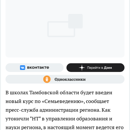
В школах Тамбовской области будет введен
новый курс по «Семьеведению», сообщает
пресс-служба администрации региона. Как
утоничли "НТ" в управлении образования и
науки региона, в настоящий момент ведется его