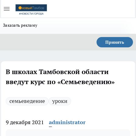
Заказать рекламу
Принять
В школах Тамбовской области
введут курс по «Семьеведению»
семьеведение
уроки
9 декабря 2021
administrator