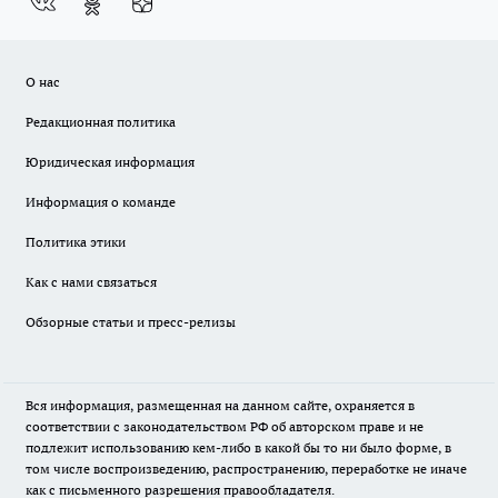
О нас
Редакционная политика
Юридическая информация
Информация о команде
Политика этики
Как с нами связаться
Обзорные статьи и пресс-релизы
Вся информация, размещенная на данном сайте, охраняется в
соответствии с законодательством РФ об авторском праве и не
подлежит использованию кем-либо в какой бы то ни было форме, в
том числе воспроизведению, распространению, переработке не иначе
как с письменного разрешения правообладателя.