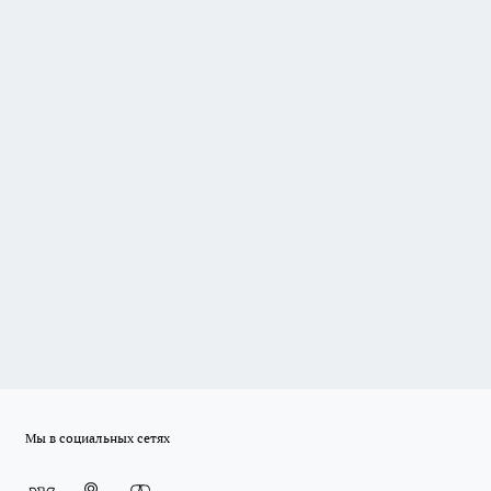
Мы в социальных сетях