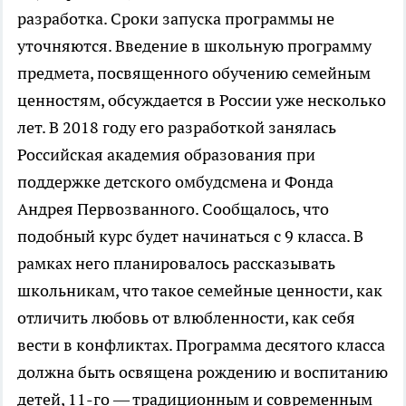
разработка. Сроки запуска программы не
уточняются. Введение в школьную программу
предмета, посвященного обучению семейным
ценностям, обсуждается в России уже несколько
лет. В 2018 году его разработкой занялась
Российская академия образования при
поддержке детского омбудсмена и Фонда
Андрея Первозванного. Сообщалось, что
подобный курс будет начинаться с 9 класса. В
рамках него планировалось рассказывать
школьникам, что такое семейные ценности, как
отличить любовь от влюбленности, как себя
вести в конфликтах. Программа десятого класса
должна быть освящена рождению и воспитанию
детей, 11-го — традиционным и современным