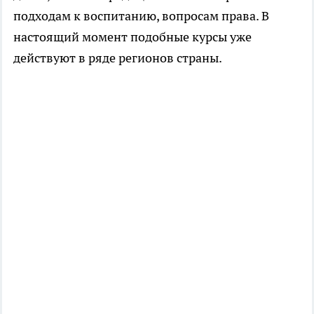
подходам к воспитанию, вопросам права. В
настоящий момент подобные курсы уже
действуют в ряде регионов страны.