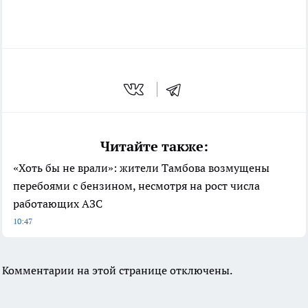
Читайте также:
«Хоть бы не врали»: жители Тамбова возмущены
перебоями с бензином, несмотря на рост числа
работающих АЗС
10:47
Комментарии на этой странице отключены.