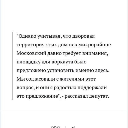
"Однако учитывая, что дворовая
территория этих домов в микрорайоне
Московский давно требует внимания,
площадку для воркаута было
предложено установить именно здесь.
Мы согласовали с жителями этот
вопрос, и они с радостью поддержали
это предложение", - рассказал депутат.