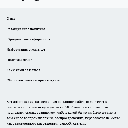
О нас
Редакционная политика
Юридическая информация
Информация о команде
Политика этики
Как с нами связаться
Обзорные статьи и пресс-релизы
Вся информация, размещенная на данном сайте, охраняется в
соответствии с законодательством РФ об авторском праве и не
подлежит использованию кем-либо в какой бы то ни было форме, в
том числе воспроизведению, распространению, переработке не иначе
как с письменного разрешения правообладателя.