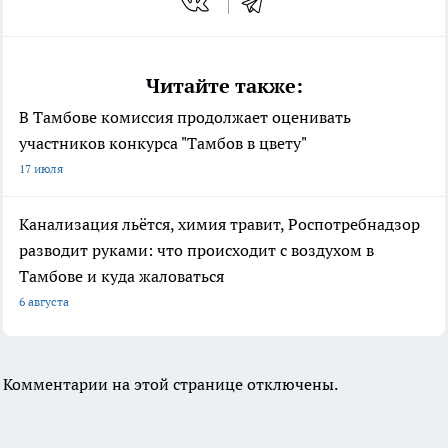
Читайте также:
В Тамбове комиссия продолжает оценивать
участников конкурса "Тамбов в цвету"
17 июля
Канализация льётся, химия травит, Роспотребнадзор
разводит руками: что происходит с воздухом в
Тамбове и куда жаловаться
6 августа
Комментарии на этой странице отключены.