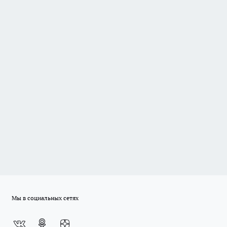
Мы в социальных сетях