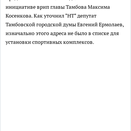
инициативе врип главы Тамбова Максима
Косенкова. Как уточнил "НТ" депутат
Тамбовской городской думы Евгений Ермолаев,
изначально этого адреса не было в списке для
установки спортивных комплексов.