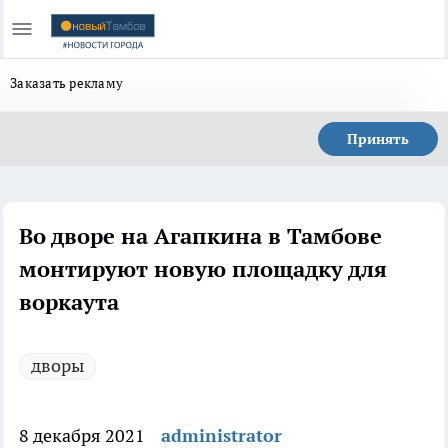
Заказать рекламу
Принять
Во дворе на Агапкина в Тамбове
монтируют новую площадку для
воркаута
дворы
8 декабря 2021
administrator