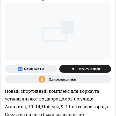
Новый спортивный комплекс для воркаута
устанавливают во дворе домов по улице
Агапкина, 10-14/Победы, 9-11 на севере города.
Средства на него были выделены по