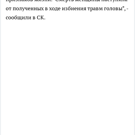
от полученных в ходе избиения травм головы", -
сообщили в СК.