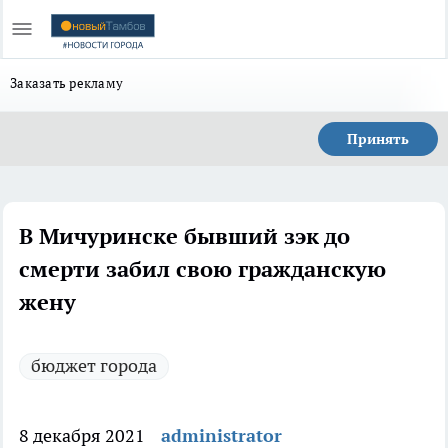
Заказать рекламу
Принять
В Мичуринске бывший зэк до
смерти забил свою гражданскую
жену
бюджет города
8 декабря 2021
administrator