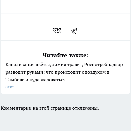
Читайте также:
Канализация льётся, химия травит, Роспотребнадзор
разводит руками: что происходит с воздухом в
Тамбове и куда жаловаться
08:07
Комментарии на этой странице отключены.