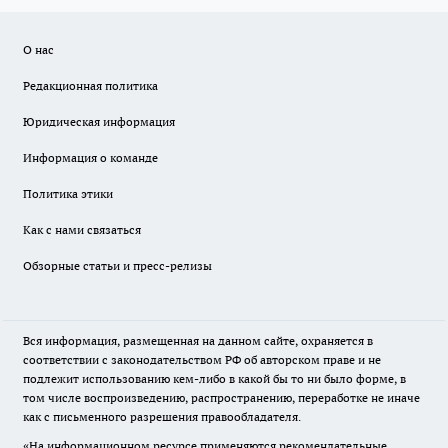
О нас
Редакционная политика
Юридическая информация
Информация о команде
Политика этики
Как с нами связаться
Обзорные статьи и пресс-релизы
Вся информация, размещенная на данном сайте, охраняется в
соответствии с законодательством РФ об авторском праве и не
подлежит использованию кем-либо в какой бы то ни было форме, в
том числе воспроизведению, распространению, переработке не иначе
как с письменного разрешения правообладателя.
«На информационном ресурсе применяются рекомендательные