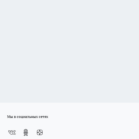
Мы в социальных сетях