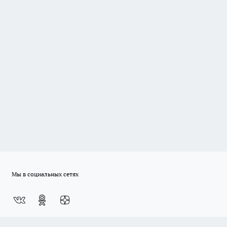
Мы в социальных сетях