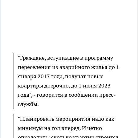
"Граждане, вступившие в программу
переселения из аварийного жилья до 1
января 2017 года, получат новые
квартиры досрочно, до 1 июня 2023
года", - говорится в сообщении пресс-
службы.
"Планировать мероприятия надо как
минимум на год вперед. И четко
определить: сколько квартир строится,