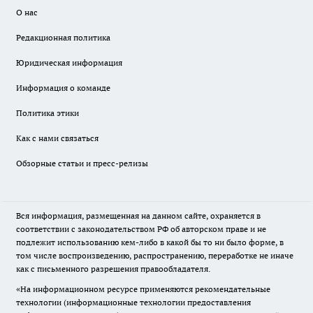
О нас
Редакционная политика
Юридическая информация
Информация о команде
Политика этики
Как с нами связаться
Обзорные статьи и пресс-релизы
Вся информация, размещенная на данном сайте, охраняется в
соответствии с законодательством РФ об авторском праве и не
подлежит использованию кем-либо в какой бы то ни было форме, в
том числе воспроизведению, распространению, переработке не иначе
как с письменного разрешения правообладателя.
«На информационном ресурсе применяются рекомендательные
технологии (информационные технологии предоставления