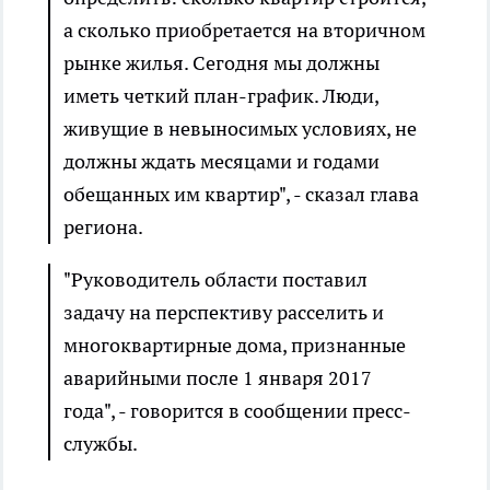
а сколько приобретается на вторичном
рынке жилья. Сегодня мы должны
иметь четкий план-график. Люди,
живущие в невыносимых условиях, не
должны ждать месяцами и годами
обещанных им квартир", - сказал глава
региона.
"Руководитель области поставил
задачу на перспективу расселить и
многоквартирные дома, признанные
аварийными после 1 января 2017
года", - говорится в сообщении пресс-
службы.