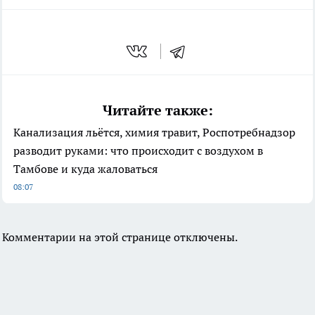
Читайте также:
Канализация льётся, химия травит, Роспотребнадзор
разводит руками: что происходит с воздухом в
Тамбове и куда жаловаться
08:07
Комментарии на этой странице отключены.