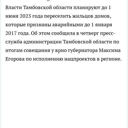
Власти Тамбовской области планируют до 1
июня 2023 года переселить жильцов домов,
которые признаны аварийными до 1 января
2017 года. Об этом сообщила в четверг пресс-
служба администрации Тамбовской области по
итогам совещания у врио губернатора Максима
Егорова по исполнению нацпроектов в регионе.