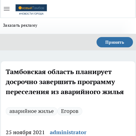
Заказать рекламу
Принять
Тамбовская область планирует
досрочно завершить программу
переселения из аварийного жилья
аварийное жилье
Егоров
25 ноября 2021
administrator