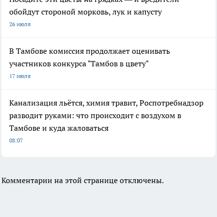
обойдут стороной морковь, лук и капусту
26 июля
В Тамбове комиссия продолжает оценивать
участников конкурса "Тамбов в цвету"
17 июля
Канализация льётся, химия травит, Роспотребнадзор
разводит руками: что происходит с воздухом в
Тамбове и куда жаловаться
08:07
Комментарии на этой странице отключены.