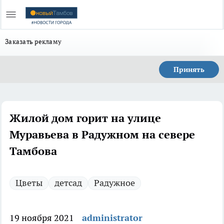
Заказать рекламу
Принять
Жилой дом горит на улице
Муравьева в Радужном на севере
Тамбова
Цветы
детсад
Радужное
19 ноября 2021
administrator