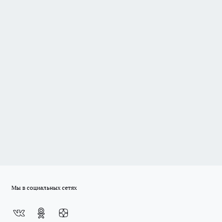
Мы в социальных сетях