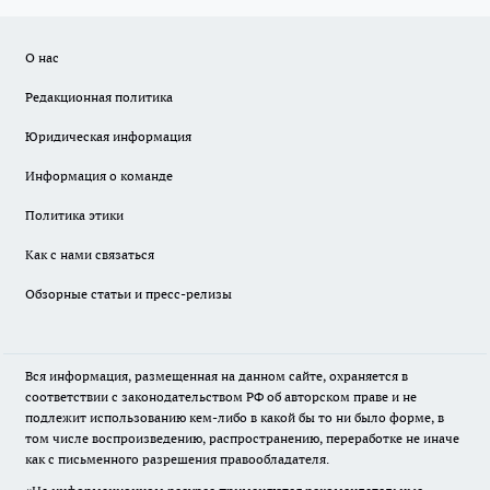
О нас
Редакционная политика
Юридическая информация
Информация о команде
Политика этики
Как с нами связаться
Обзорные статьи и пресс-релизы
Вся информация, размещенная на данном сайте, охраняется в
соответствии с законодательством РФ об авторском праве и не
подлежит использованию кем-либо в какой бы то ни было форме, в
том числе воспроизведению, распространению, переработке не иначе
как с письменного разрешения правообладателя.