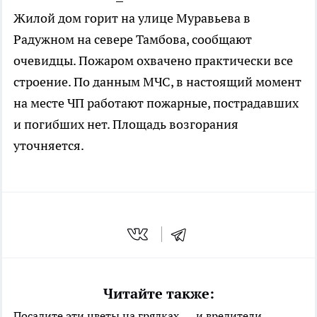
Жилой дом горит на улице Муравьева в
Радужном на севере Тамбова, сообщают
очевидцы. Пожаром охвачено практически все
строение. По данным МЧС, в настоящий момент
на месте ЧП работают пожарные, пострадавших
и погибших нет. Площадь возгорания
уточняется.
Читайте также:
Посадите эти цветы на грядках — и вредители