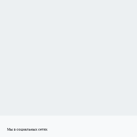
Мы в социальных сетях