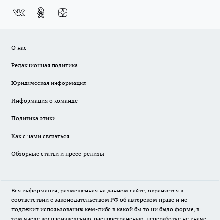
О нас
Редакционная политика
Юридическая информация
Информация о команде
Политика этики
Как с нами связаться
Обзорные статьи и пресс-релизы
Вся информация, размещенная на данном сайте, охраняется в
соответствии с законодательством РФ об авторском праве и не
подлежит использованию кем-либо в какой бы то ни было форме, в
том числе воспроизведению, распространению, переработке не иначе