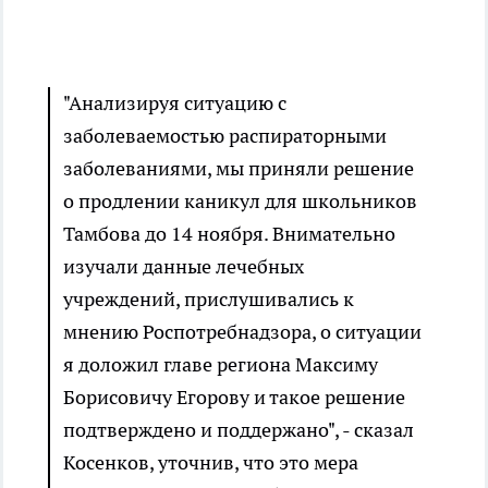
"Анализируя ситуацию с
заболеваемостью распираторными
заболеваниями, мы приняли решение
о продлении каникул для школьников
Тамбова до 14 ноября. Внимательно
изучали данные лечебных
учреждений, прислушивались к
мнению Роспотребнадзора, о ситуации
я доложил главе региона Максиму
Борисовичу Егорову и такое решение
подтверждено и поддержано", - сказал
Косенков, уточнив, что это мера