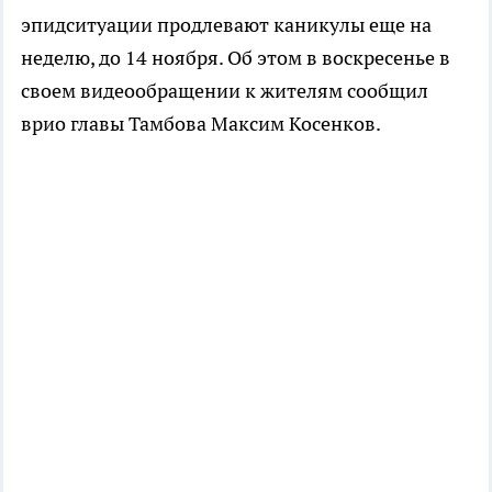
эпидситуации продлевают каникулы еще на
неделю, до 14 ноября. Об этом в воскресенье в
своем видеообращении к жителям сообщил
врио главы Тамбова Максим Косенков.