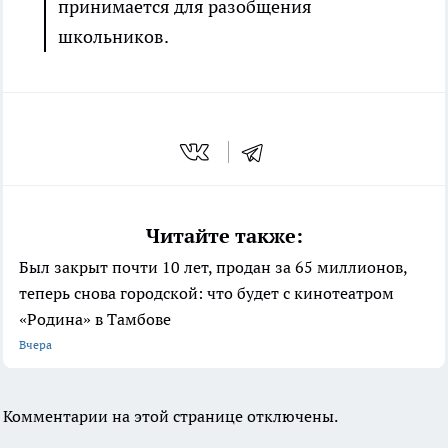
принимается для разобщения
школьников.
Читайте также:
Был закрыт почти 10 лет, продан за 65 миллионов,
теперь снова городской: что будет с кинотеатром
«Родина» в Тамбове
Вчера
Комментарии на этой странице отключены.