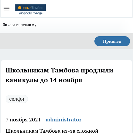
Заказать рекламу
Принять
Школьникам Тамбова продлили
каникулы до 14 ноября
селфи
7 ноября 2021
administrator
Школьникам Тамбова из-за сложной