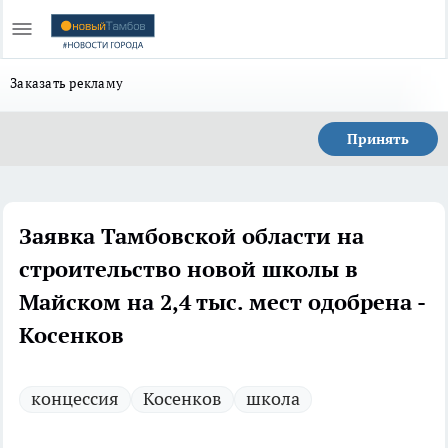
Заказать рекламу
Принять
Заявка Тамбовской области на
строительство новой школы в
Майском на 2,4 тыс. мест одобрена -
Косенков
концессия
Косенков
школа