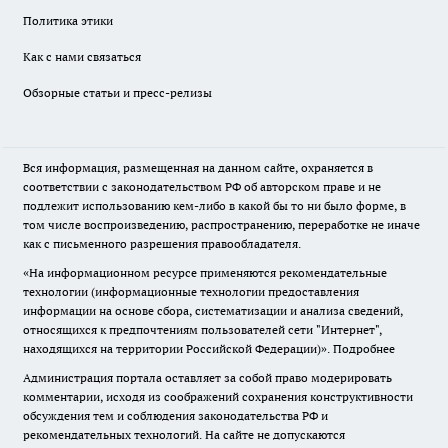
Политика этики
Как с нами связаться
Обзорные статьи и пресс-релизы
Вся информация, размещенная на данном сайте, охраняется в
соответствии с законодательством РФ об авторском праве и не
подлежит использованию кем-либо в какой бы то ни было форме, в
том числе воспроизведению, распространению, переработке не иначе
как с письменного разрешения правообладателя.
«На информационном ресурсе применяются рекомендательные
технологии (информационные технологии предоставления
информации на основе сбора, систематизации и анализа сведений,
относящихся к предпочтениям пользователей сети "Интернет",
находящихся на территории Российской Федерации)».
Подробнее
Администрация портала оставляет за собой право модерировать
комментарии, исходя из соображений сохранения конструктивности
обсуждения тем и соблюдения законодательства РФ и
рекомендательных технологий. На сайте не допускаются