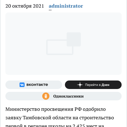
20 октября 2021
administrator
Министерство просвещения РФ одобрило
заявку Тамбовской области на строительство
первой в регионе школы на 2 425 мест на