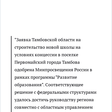
"Заявка Тамбовской области на
строительство новой школы на
условиях концессии в поселке
Первомайский города Тамбова
одобрена Минпросвещения России в
рамках программы "Развитие
образования". Соответствующее
решение с федеральными структурами
удалось достичь руководству региона
совместно с областным управлением