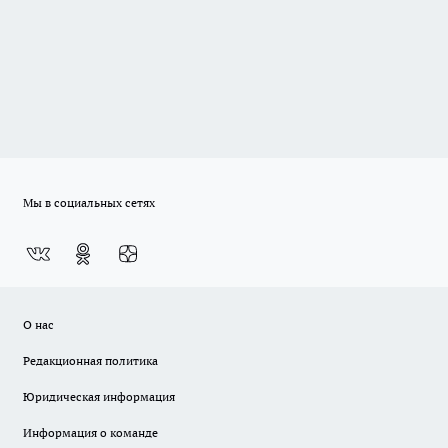
Мы в социальных сетях
О нас
Редакционная политика
Юридическая информация
Информация о команде