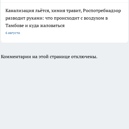
Канализация льётся, химия травит, Роспотребнадзор
разводит руками: что происходит с воздухом в
Тамбове и куда жаловаться
6 августа
Комментарии на этой странице отключены.