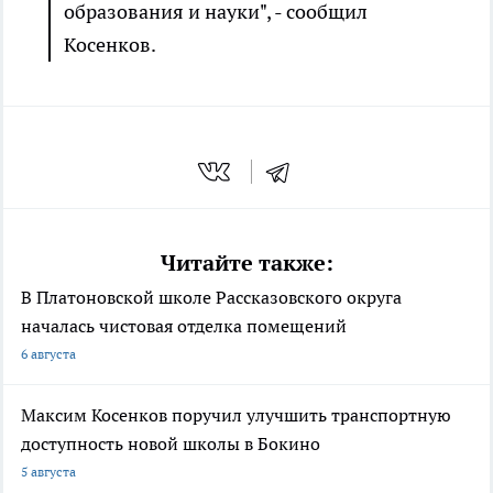
образования и науки", - сообщил
Косенков.
Читайте также:
В Платоновской школе Рассказовского округа
началась чистовая отделка помещений
6 августа
Максим Косенков поручил улучшить транспортную
доступность новой школы в Бокино
5 августа