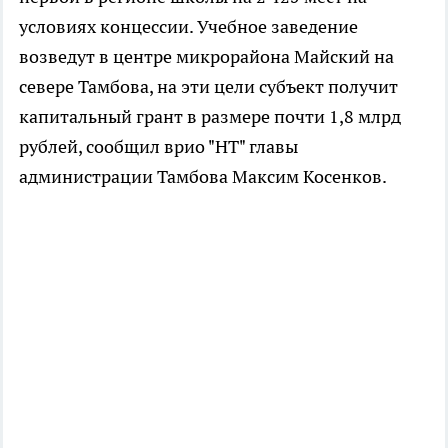
условиях концессии. Учебное заведение
возведут в центре микрорайона Майский на
севере Тамбова, на эти цели субъект получит
капитальный грант в размере почти 1,8 млрд
рублей, сообщил врио "НТ" главы
администрации Тамбова Максим Косенков.