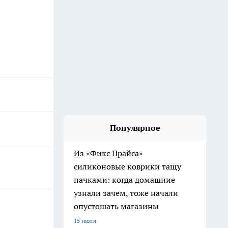
Популярное
Из «Фикс Прайса»
силиконовые коврики тащу
пачками: когда домашние
узнали зачем, тоже начали
опустошать магазины
15 июля