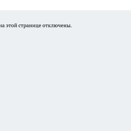
а этой странице отключены.