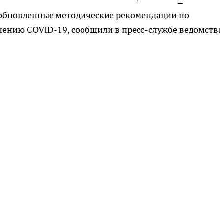
обновленные методические рекомендации по
ечению COVID-19, сообщили в пресс-службе ведомств