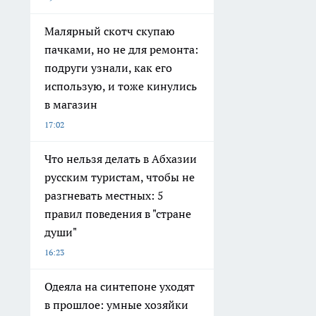
Малярный скотч скупаю
пачками, но не для ремонта:
подруги узнали, как его
использую, и тоже кинулись
в магазин
17:02
Что нельзя делать в Абхазии
русским туристам, чтобы не
разгневать местных: 5
правил поведения в "стране
души"
16:23
Одеяла на синтепоне уходят
в прошлое: умные хозяйки