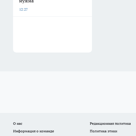
нужна
12:27
О нас
Редакционная политика
Информация о команде
Политика этики