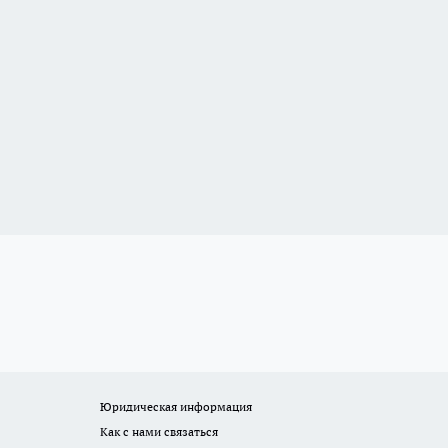
Юридическая информация
Как с нами связаться