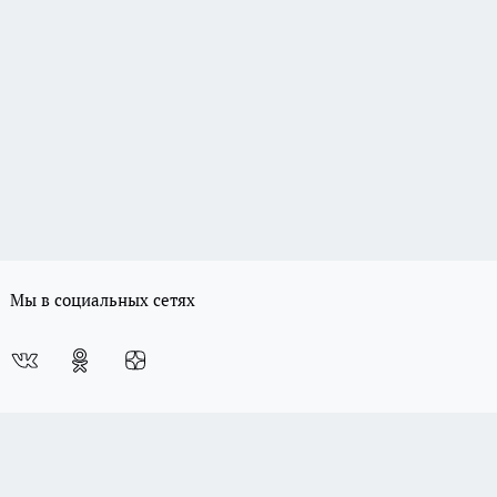
Мы в социальных сетях