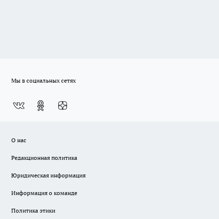
Мы в социальных сетях
О нас
Редакционная политика
Юридическая информация
Информация о команде
Политика этики