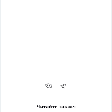
Читайте также: