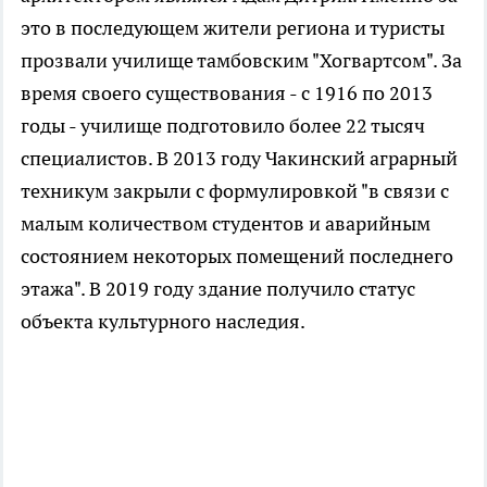
это в последующем жители региона и туристы
прозвали училище тамбовским "Хогвартсом". За
время своего существования - с 1916 по 2013
годы - училище подготовило более 22 тысяч
специалистов. В 2013 году Чакинский аграрный
техникум закрыли с формулировкой "в связи с
малым количеством студентов и аварийным
состоянием некоторых помещений последнего
этажа". В 2019 году здание получило статус
объекта культурного наследия.