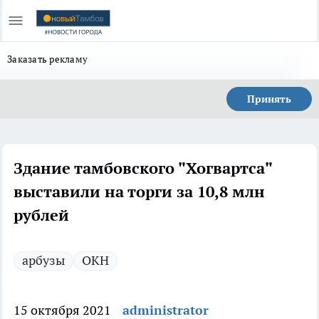
Заказать рекламу
Принять
Здание тамбовского "Хогвартса"
выставили на торги за 10,8 млн
рублей
арбузы
ОКН
15 октября 2021
administrator