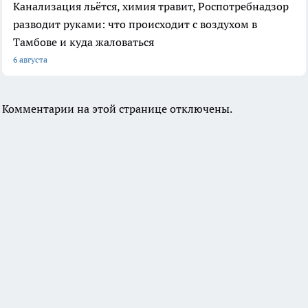
Канализация льётся, химия травит, Роспотребнадзор
разводит руками: что происходит с воздухом в
Тамбове и куда жаловаться
6 августа
Комментарии на этой странице отключены.