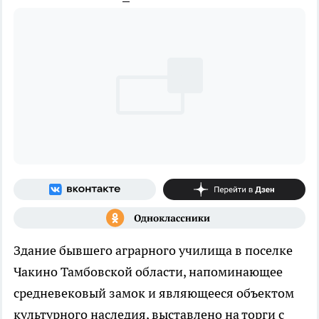
Здание бывшего аграрного училища в поселке
Чакино Тамбовской области, напоминающее
средневековый замок и являющееся объектом
культурного наследия, выставлено на торги с