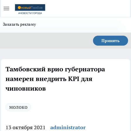
Заказать рекламу
Принять
Тамбовский врио губернатора
намерен внедрить KPI для
чиновников
молоко
13 октября 2021
administrator