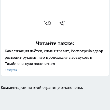
Читайте также:
Канализация льётся, химия травит, Роспотребнадзор
разводит руками: что происходит с воздухом в
Тамбове и куда жаловаться
6 августа
Комментарии на этой странице отключены.