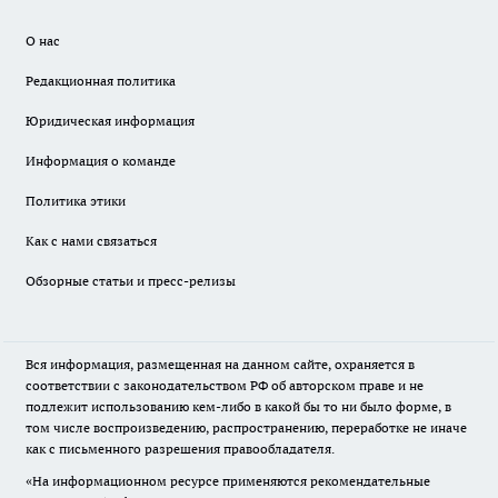
О нас
Редакционная политика
Юридическая информация
Информация о команде
Политика этики
Как с нами связаться
Обзорные статьи и пресс-релизы
Вся информация, размещенная на данном сайте, охраняется в
соответствии с законодательством РФ об авторском праве и не
подлежит использованию кем-либо в какой бы то ни было форме, в
том числе воспроизведению, распространению, переработке не иначе
как с письменного разрешения правообладателя.
«На информационном ресурсе применяются рекомендательные