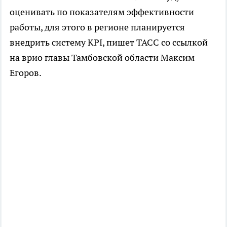
оценивать по показателям эффективности
работы, для этого в регионе планируется
внедрить систему KPI, пишет ТАСС со ссылкой
на врио главы Тамбовской области Максим
Егоров.