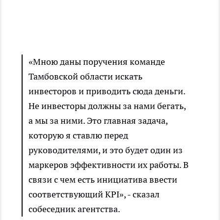
«Мною даны поручения команде
Тамбовской области искать
инвесторов и приводить сюда деньги.
Не инвесторы должны за нами бегать,
а мы за ними. Это главная задача,
которую я ставлю перед
руководителями, и это будет один из
маркеров эффективности их работы. В
связи с чем есть инициатива ввести
соответствующий KPI», - сказал
собеседник агентства.