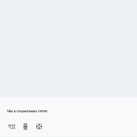
Мы в социальных сетях