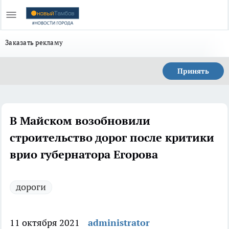
Заказать рекламу
Принять
В Майском возобновили
строительство дорог после критики
врио губернатора Егорова
дороги
11 октября 2021
administrator