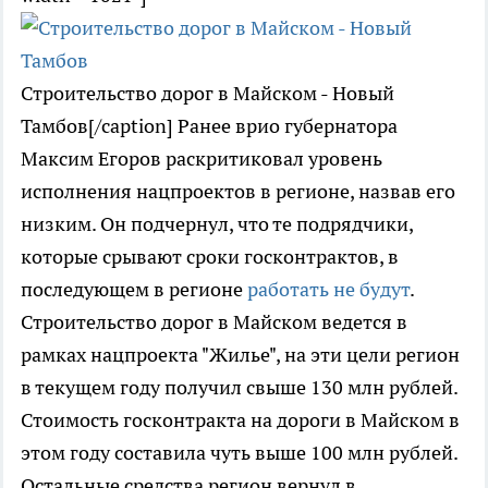
Строительство дорог в Майском - Новый
Тамбов[/caption] Ранее врио губернатора
Максим Егоров раскритиковал уровень
исполнения нацпроектов в регионе, назвав его
низким. Он подчернул, что те подрядчики,
которые срывают сроки госконтрактов, в
последующем в регионе
работать не будут
.
Строительство дорог в Майском ведется в
рамках нацпроекта "Жилье", на эти цели регион
в текущем году получил свыше 130 млн рублей.
Стоимость госконтракта на дороги в Майском в
этом году составила чуть выше 100 млн рублей.
Остальные средства регион вернул в