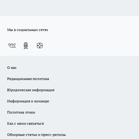
Мы в социальных сетях
О нас
Редакционная политика
Юридическая информация
Информация о команде
Политика этики
Как с нами связаться
Обзорные статьи и пресс-релизы