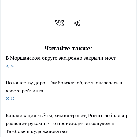
Читайте также:
В Моршанском округе экстренно закрыли мост
09:30
По качеству дорог Тамбовская область оказалась в
хвосте рейтинга
07:10
Канализация льётся, химия травит, Роспотребнадзор
разводит руками: что происходит с воздухом в
Тамбове и куда жаловаться