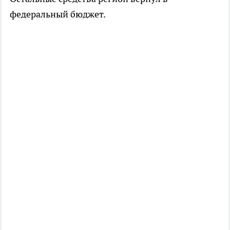
федеральный бюджет.