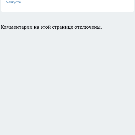
6 августа
Комментарии на этой странице отключены.