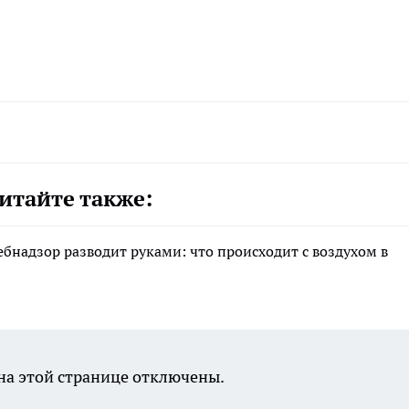
итайте также:
ебнадзор разводит руками: что происходит с воздухом в
а этой странице отключены.