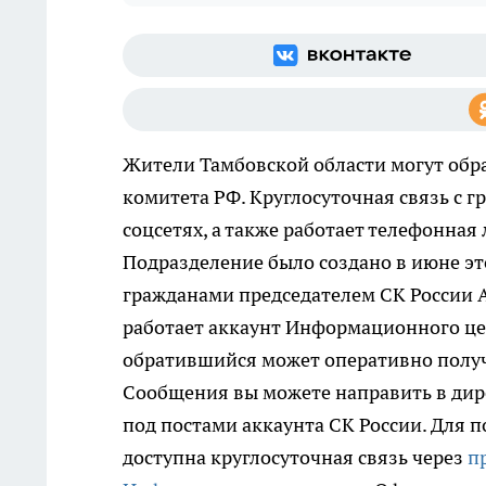
Жители Тамбовской области могут обр
комитета РФ. Круглосуточная связь с 
соцсетях, а также работает телефонная
Подразделение было создано в июне эт
гражданами председателем СК России 
работает аккаунт Информационного цент
обратившийся может оперативно получ
Сообщения вы можете направить в дире
под постами аккаунта СК России. Для 
доступна круглосуточная связь через
п