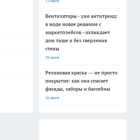
13 июля
Вентиляторы - уже антитренд:
в моде новое решение с
маркетплейсов - охлаждает
дом тише и без сверления
стены
29 июля
Резиновая краска — не просто
покрытие: как она спасает
фасады, заборы и бассейны
26 июля