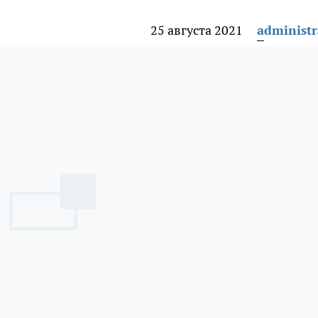
25 августа 2021
administr