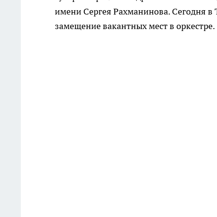
имени Сергея Рахманинова. Сегодня в
замещение вакантных мест в оркестре.