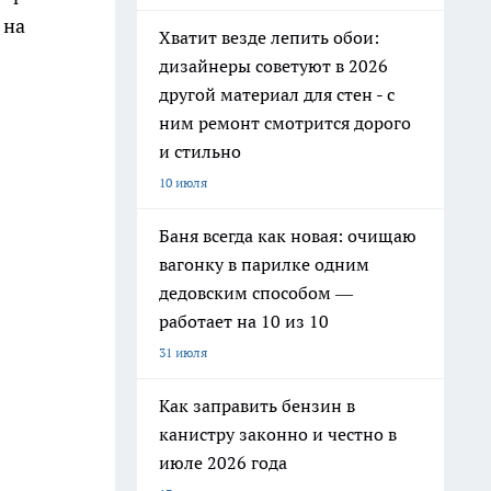
 на
Хватит везде лепить обои:
дизайнеры советуют в 2026
другой материал для стен - с
ним ремонт смотрится дорого
и стильно
10 июля
Баня всегда как новая: очищаю
вагонку в парилке одним
дедовским способом —
работает на 10 из 10
31 июля
Как заправить бензин в
канистру законно и честно в
июле 2026 года