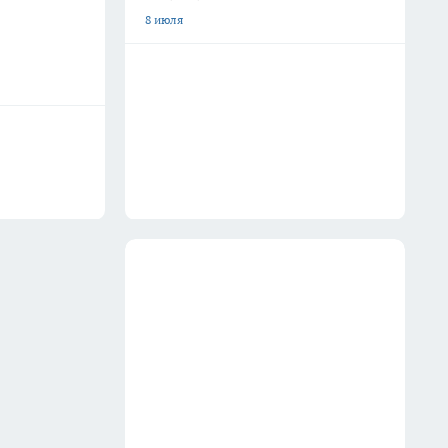
8 июля