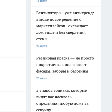
13 июля
Вентиляторы - уже антитренд:
в моде новое решение с
маркетплейсов - охлаждает
дом тише и без сверления
стены
29 июля
Резиновая краска — не просто
покрытие: как она спасает
фасады, заборы и бассейны
26 июля
5 знаков зодиака, которые
видят вас насквозь -
определяют любую ложь за
секунду