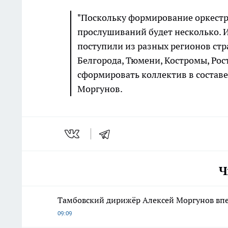
"Поскольку формирование оркестра
прослушиваний будет несколько. И
поступили из разных регионов стр
Белгорода, Тюмени, Костромы, Рос
сформировать коллектив в составе 
Моргунов.
Ч
Тамбовский дирижёр Алексей Моргунов впе
09:09