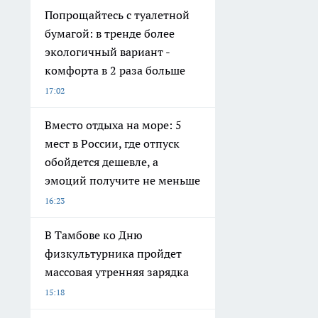
Попрощайтесь с туалетной
бумагой: в тренде более
экологичный вариант -
комфорта в 2 раза больше
17:02
Вместо отдыха на море: 5
мест в России, где отпуск
обойдется дешевле, а
эмоций получите не меньше
16:23
В Тамбове ко Дню
физкультурника пройдет
массовая утренняя зарядка
15:18