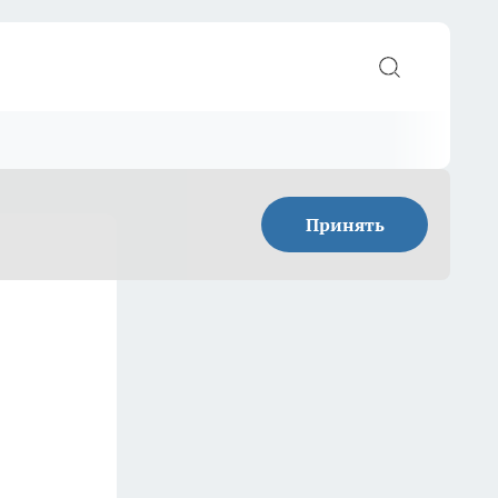
Принять