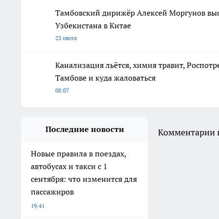
Тамбовский дирижёр Алексей Моргунов вы
Узбекистана в Китае
23 июля
Канализация льётся, химия травит, Роспотр
Тамбове и куда жаловаться
08:07
Последние новости
Комментарии н
Новые правила в поездах,
автобусах и такси с 1
сентября: что изменится для
пассажиров
19:41