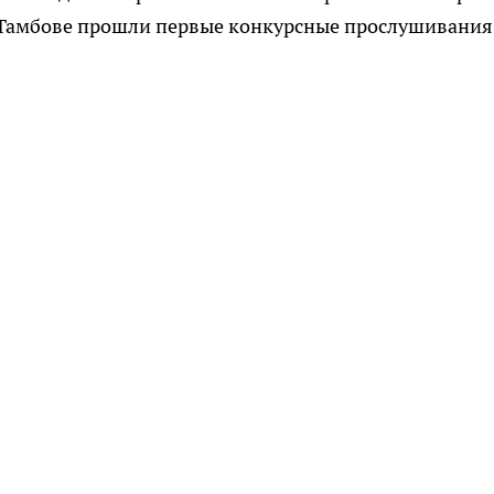
 Тамбове прошли первые конкурсные прослушивания