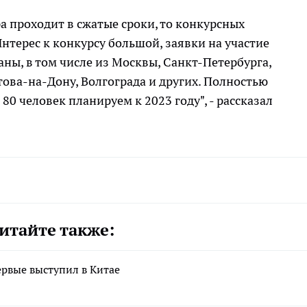
 проходит в сжатые сроки, то конкурсных
нтерес к конкурсу большой, заявки на участие
аны, в том числе из Москвы, Санкт-Петербурга,
това-на-Дону, Волгограда и других. Полностью
80 человек планируем к 2023 году", - рассказал
итайте также:
рвые выступил в Китае