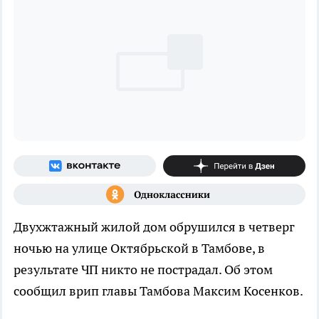
Двухжтажный жилой дом обрушился в четверг
ночью на улице Октябрьской в Тамбове, в
результате ЧП никто не пострадал. Об этом
сообщил врип главы Тамбова Максим Косенков.