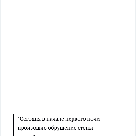
"Сегодня в начале первого ночи
произошло обрушение стены