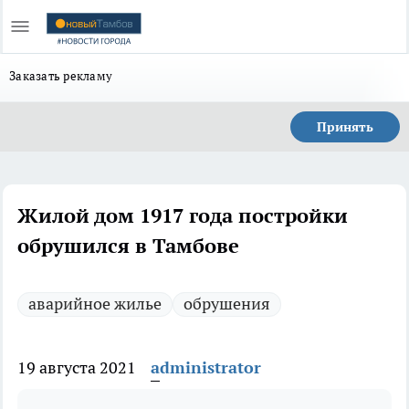
Заказать рекламу
Принять
Жилой дом 1917 года постройки
обрушился в Тамбове
аварийное жилье
обрушения
19 августа 2021
administrator