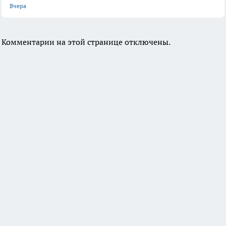
Вчера
Комментарии на этой странице отключены.