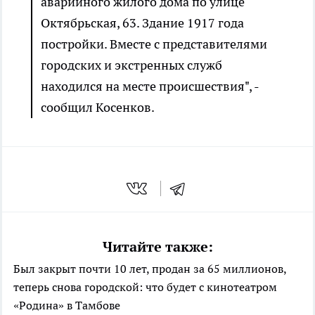
аварийного жилого дома по улице
Октябрьская, 63. Здание 1917 года
постройки. Вместе с представителями
городских и экстренных служб
находился на месте происшествия", -
сообщил Косенков.
Читайте также:
Был закрыт почти 10 лет, продан за 65 миллионов,
теперь снова городской: что будет с кинотеатром
«Родина» в Тамбове