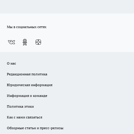
Мы в социальных сетях
О нас
Редакционная политика
Юридическая информация
Информация о команде
Политика этики
Как с нами связаться
Обзорные статьи и пресс-релизы