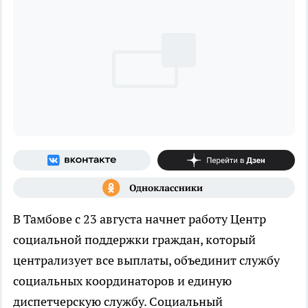
В Тамбове с 23 августа начнет работу Центр
социальной поддержки граждан, который
централизует все выплаты, объединит службу
социальных координаторов и единую
диспетчерскую службу. Социальный