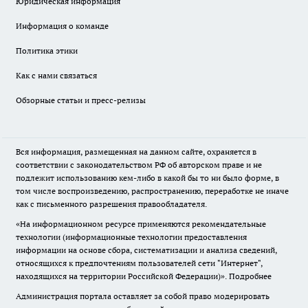
Юридическая информация
Информация о команде
Политика этики
Как с нами связаться
Обзорные статьи и пресс-релизы
Вся информация, размещенная на данном сайте, охраняется в
соответствии с законодательством РФ об авторском праве и не
подлежит использованию кем-либо в какой бы то ни было форме, в
том числе воспроизведению, распространению, переработке не иначе
как с письменного разрешения правообладателя.
«На информационном ресурсе применяются рекомендательные
технологии (информационные технологии предоставления
информации на основе сбора, систематизации и анализа сведений,
относящихся к предпочтениям пользователей сети "Интернет",
находящихся на территории Российской Федерации)».
Подробнее
Администрация портала оставляет за собой право модерировать