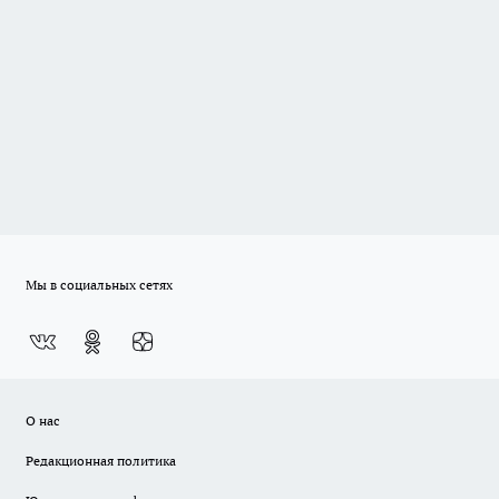
Мы в социальных сетях
О нас
Редакционная политика