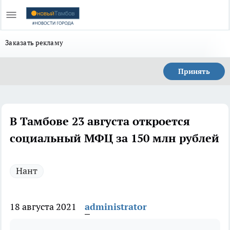
Заказать рекламу
Принять
В Тамбове 23 августа откроется
социальный МФЦ за 150 млн рублей
Нант
18 августа 2021
administrator