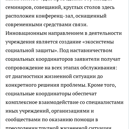
семинаров, совещаний, круглых столов здесь
расположен конференц-зал, оснащенный
современными средствами связи.
Инновационным направлением в деятельности
учреждения является создание «экосистемы
социальной защиты». Под наставничеством
социальных координаторов заявители получат
сопровождение на всех этапах обслуживания:
от диагностики жизненной ситуации до
конкретного решения проблемы. Кроме того,
социальные координаторы обеспечат
комплексное взаимодействие со специалистами
иных учреждений, организациями и
сообществами по оказанию помощи в
преодолении трудной жизненной ситуации