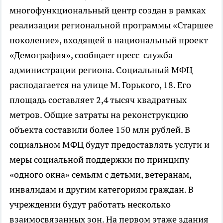
многофункциональный центр создан в рамках
реализации региональной программы «Старшее
поколение», входящей в национальный проект
«Демография», сообщает пресс-служба
администрации региона. Социальный МФЦ
расподагается на улице М. Горького, 18. Его
площадь составляет 2,4 тысяч квадратных
метров. Общие затраты на реконструкцию
объекта составили более 150 млн рублей. В
социальном МФЦ будут предоставлять услуги и
меры социальной поддержки по принципу
«одного окна» семьям с детьми, ветеранам,
инвалидам и другим категориям граждан. В
учреждении будут работать несколько
взаимосвязанных зон. На первом этаже здания