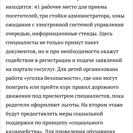
находятся: 41 рабочее место для приема
посетителей, три стойки администратора, зоны
ожидания с электронной системой управления
очередью, информационные стенды. Здесь
специалисты не только примут пакет
документов, но и при необходимости окажут
содействие в регистрации и подаче заявлений
на портале госуслуг. Для детей организована
работа «уголка безопасности», где они могут
поиграть или пройти курс правил дорожного
движения под присмотром специалистов, пока
родители оформляют льготы. На втором этаже
будут предоставлять меры социальной
поддержки по принципу «социального
казначейства». Для проведения обучающих