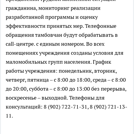
гражданина, мониторинг реализации
разработанной программы и оценку
эффективности принятых мер. Телефонные
обращения тамбовчан будут обрабатывать в
call-центре. с единым номером. Во всех
помещениях учреждения созданы условия для
маломобильных групп населения. График
работы учреждения: понедельник, вторник,
четверг, пятница – с 8:00 до 18:00, среда – с 8:00
до 20:00, суббота – с 8:00 до 13:00 без перерыва,
воскресенье – выходной. Телефоны для
консультаций: 8 (902) 722-71-31, 8 (902) 721-13-
11.