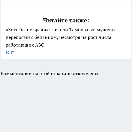
Читайте также:
«Хоть бы не врали»: жители Тамбова возмущены
перебоями с бензином, несмотря на рост числа
работающих АЗС
10:47
Комментарии на этой странице отключены.