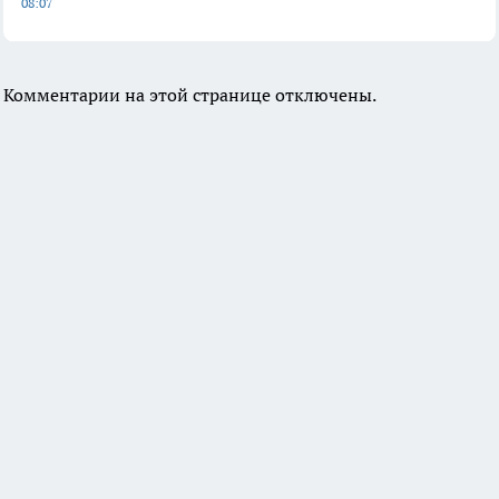
08:07
Комментарии на этой странице отключены.