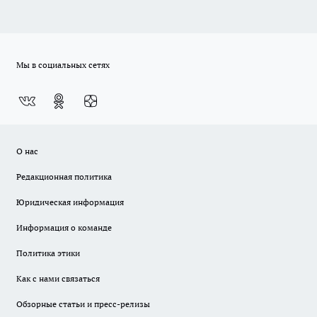
Мы в социальных сетях
О нас
Редакционная политика
Юридическая информация
Информация о команде
Политика этики
Как с нами связаться
Обзорные статьи и пресс-релизы