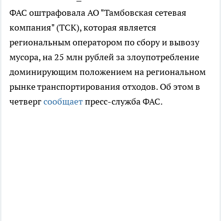
ФАС оштрафовала АО "Тамбовская сетевая
компания" (ТСК), которая является
региональным оператором по сбору и вывозу
мусора, на 25 млн рублей за злоупотребление
доминирующим положением на региональном
рынке транспортирования отходов. Об этом в
четверг
сообщает
пресс-служба ФАС.