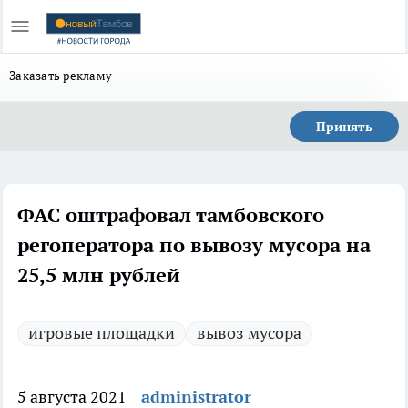
Заказать рекламу
Принять
ФАС оштрафовал тамбовского
регоператора по вывозу мусора на
25,5 млн рублей
игровые площадки
вывоз мусора
5 августа 2021
administrator