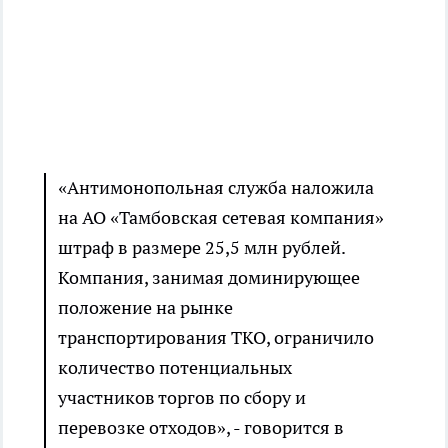
«Антимонопольная служба наложила
на АО «Тамбовская сетевая компания»
штраф в размере 25,5 млн рублей.
Компания, занимая доминирующее
положение на рынке
транспортирования ТКО, ограничило
количество потенциальных
участников торгов по сбору и
перевозке отходов», - говорится в