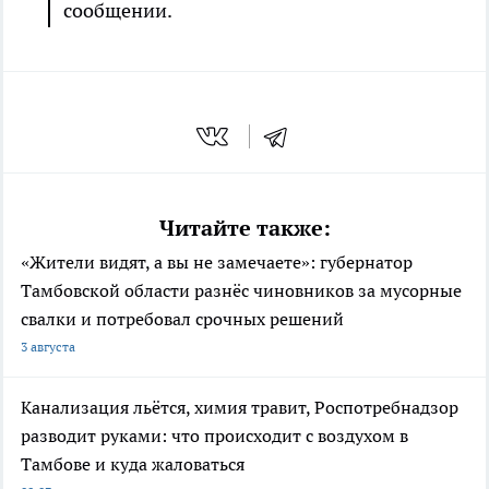
сообщении.
Читайте также:
«Жители видят, а вы не замечаете»: губернатор
Тамбовской области разнёс чиновников за мусорные
свалки и потребовал срочных решений
3 августа
Канализация льётся, химия травит, Роспотребнадзор
разводит руками: что происходит с воздухом в
Тамбове и куда жаловаться