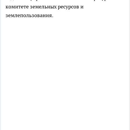
комитете земельных ресурсов и
землепользования.