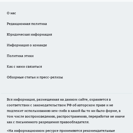
О нас
Редакционная политика
Юридическая информация
Информация о команде
Политика этики
Как с нами связаться
Обзорные статьи и пресс-релизы
Вся информация, размещенная на данном сайте, охраняется в
соответствии с законодательством РФ об авторском праве и не
подлежит использованию кем-либо в какой бы то ни было форме, в
том числе воспроизведению, распространению, переработке не иначе
как с письменного разрешения правообладателя.
«На информационном ресурсе применяются рекомендательные