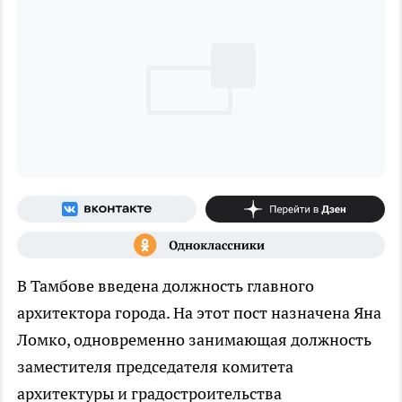
В Тамбове введена должность главного
архитектора города. На этот пост назначена Яна
Ломко, одновременно занимающая должность
заместителя председателя комитета
архитектуры и градостроительства