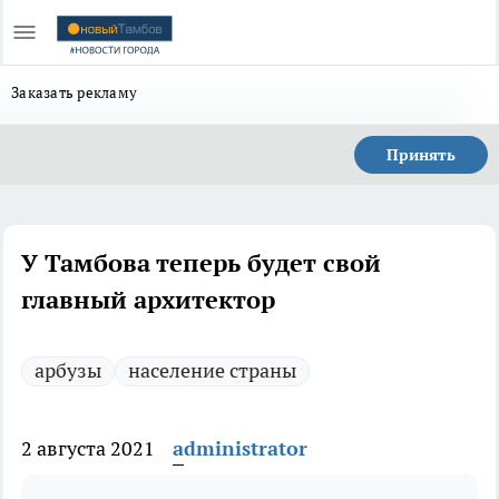
Заказать рекламу
Принять
У Тамбова теперь будет свой
главный архитектор
арбузы
население страны
2 августа 2021
administrator