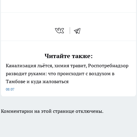
Читайте также:
Канализация льётся, химия травит, Роспотребнадзор
разводит руками: что происходит с воздухом в
Тамбове и куда жаловаться
08:07
Комментарии на этой странице отключены.