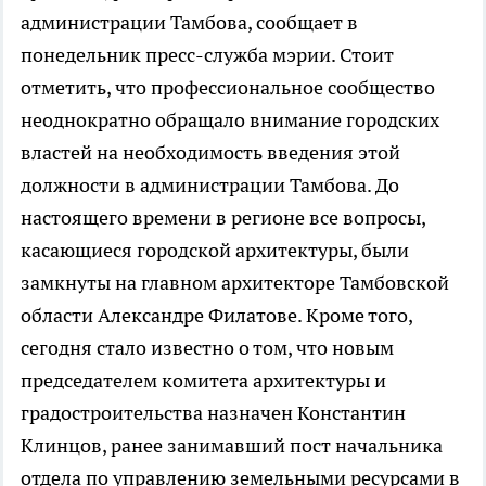
администрации Тамбова, сообщает в
понедельник пресс-служба мэрии. Стоит
отметить, что профессиональное сообщество
неоднократно обращало внимание городских
властей на необходимость введения этой
должности в администрации Тамбова. До
настоящего времени в регионе все вопросы,
касающиеся городской архитектуры, были
замкнуты на главном архитекторе Тамбовской
области Александре Филатове. Кроме того,
сегодня стало известно о том, что новым
председателем комитета архитектуры и
градостроительства назначен Константин
Клинцов, ранее занимавший пост начальника
отдела по управлению земельными ресурсами в