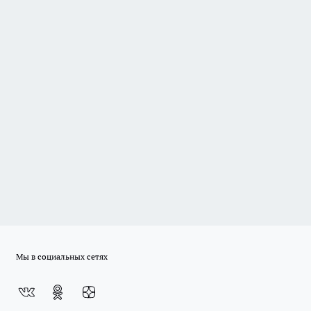
Мы в социальных сетях