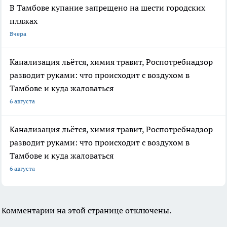
В Тамбове купание запрещено на шести городских
пляжах
Вчера
Канализация льётся, химия травит, Роспотребнадзор
разводит руками: что происходит с воздухом в
Тамбове и куда жаловаться
6 августа
Канализация льётся, химия травит, Роспотребнадзор
разводит руками: что происходит с воздухом в
Тамбове и куда жаловаться
6 августа
Комментарии на этой странице отключены.