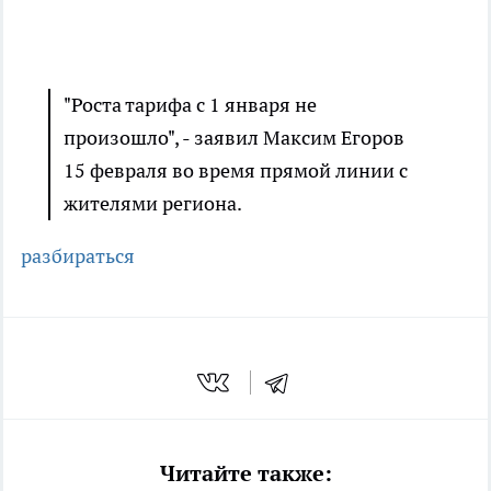
"Роста тарифа с 1 января не
произошло", - заявил Максим Егоров
15 февраля во время прямой линии с
жителями региона.
разбираться
Читайте также: