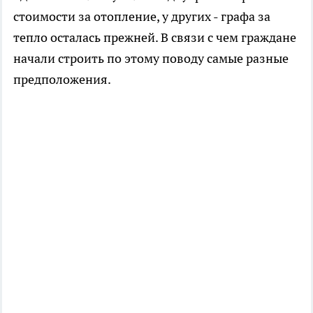
стоимости за отопление, у других - графа за
тепло осталась прежней. В связи с чем граждане
начали строить по этому поводу самые разные
предположения.