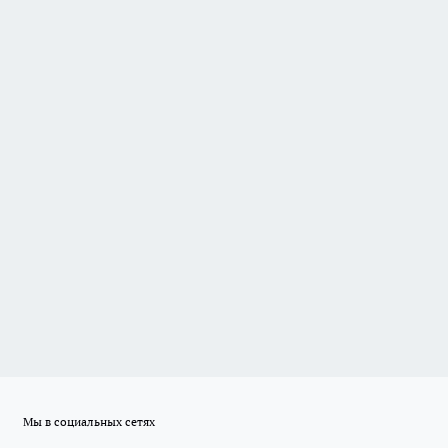
Мы в социальных сетях