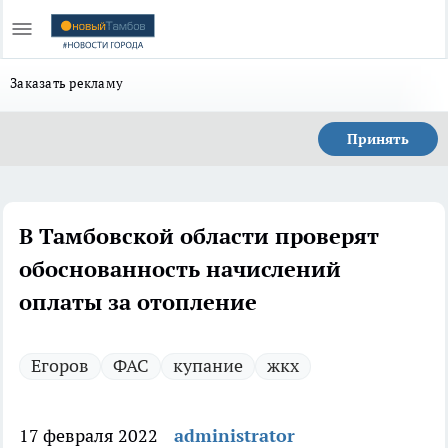
Заказать рекламу
Принять
В Тамбовской области проверят
обоснованность начислений
оплаты за отопление
Егоров
ФАС
купание
жкх
17 февраля 2022
administrator