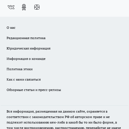
О нас
Редакционная политика
Юридическая информация
Информация о команде
Политика этики
Как с нами связаться
Обзорные статьи и пресс-релизы
Вся информация, размещенная на данном сайте, охраняется в
соответствии с законодательством РФ об авторском праве и не
подлежит использованию кем-либо в какой бы то ни было форме, в
том числе воспроизведению, распространению, переработке не иначе