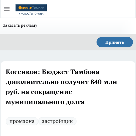
Заказать рекламу
Принять
Косенков: Бюджет Тамбова
дополнительно получит 840 млн
руб. на сокращение
муниципального долга
промзона
застройщик