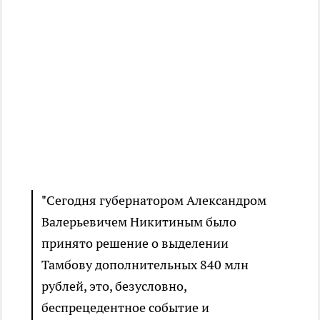
"Сегодня губернатором Александром
Валерьевичем Никитиным было
принято решение о выделении
Тамбову дополнительных 840 млн
рублей, это, безусловно,
беспрецедентное событие и