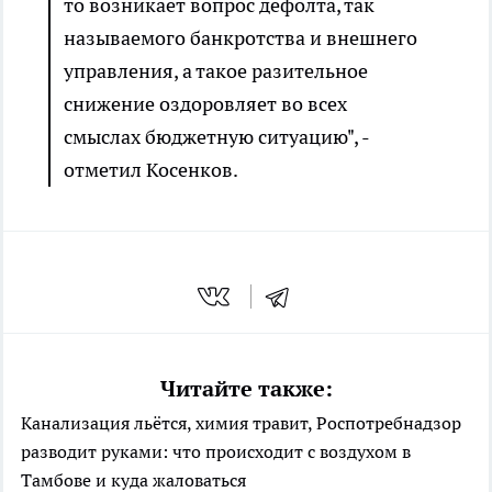
то возникает вопрос дефолта, так
называемого банкротства и внешнего
управления, а такое разительное
снижение оздоровляет во всех
смыслах бюджетную ситуацию", -
отметил Косенков.
Читайте также:
Канализация льётся, химия травит, Роспотребнадзор
разводит руками: что происходит с воздухом в
Тамбове и куда жаловаться