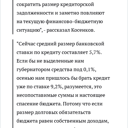
сократить размер кредиторской
задолженности и заметно повлияют
на текущую финансово-бюджетную
ситуацию", - рассказал Косенков.
"Сейчас средний размер банковской
ставки по кредиту составляет 5,7%.
Если бы не выделенные нам
губернатором средства под 0,1%,
осенью нам пришлось бы брать кредит
уже по ставке 9,2%, разумеется, это
несопоставимые суммы и настоящее
спасение бюджета. Потому что если
размер долговых обязательств
бюджета равен собственным доходам,