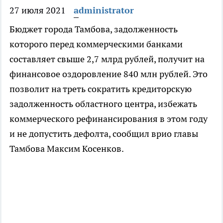
27 июля 2021
administrator
Бюджет города Тамбова, задолженность
которого перед коммерческими банками
составляет свыше 2,7 млрд рублей, получит на
финансовое оздоровление 840 млн рублей. Это
позволит на треть сократить кредиторскую
задолженность областного центра, избежать
коммерческого рефинансирования в этом году
и не допустить дефолта, сообщил врио главы
Тамбова Максим Косенков.