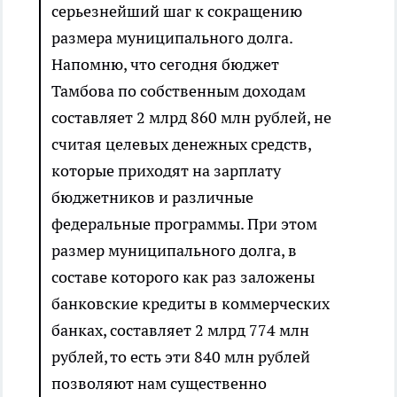
серьезнейший шаг к сокращению
размера муниципального долга.
Напомню, что сегодня бюджет
Тамбова по собственным доходам
составляет 2 млрд 860 млн рублей, не
считая целевых денежных средств,
которые приходят на зарплату
бюджетников и различные
федеральные программы. При этом
размер муниципального долга, в
составе которого как раз заложены
банковские кредиты в коммерческих
банках, составляет 2 млрд 774 млн
рублей, то есть эти 840 млн рублей
позволяют нам существенно