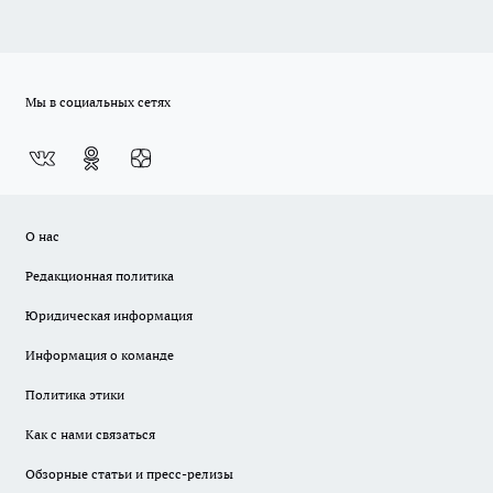
Мы в социальных сетях
О нас
Редакционная политика
Юридическая информация
Информация о команде
Политика этики
Как с нами связаться
Обзорные статьи и пресс-релизы