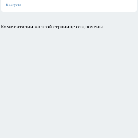
6 августа
Комментарии на этой странице отключены.