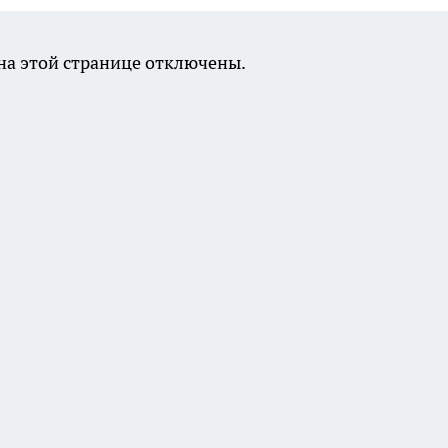
а этой странице отключены.