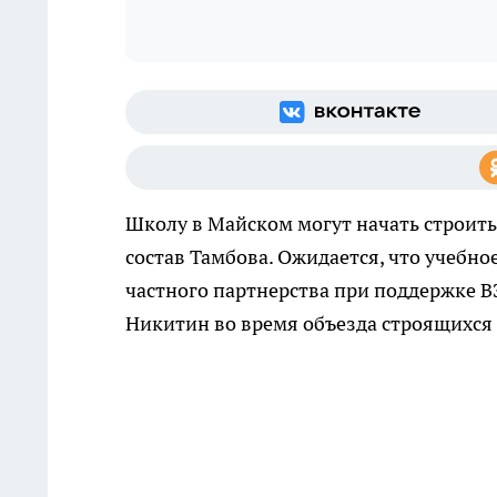
Школу в Майском могут начать строить
состав Тамбова. Ожидается, что учебно
частного партнерства при поддержке В
Никитин во время объезда строящихся 