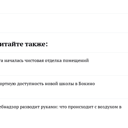
итайте также:
га началась чистовая отделка помещений
ортную доступность новой школы в Бокино
ебнадзор разводит руками: что происходит с воздухом в