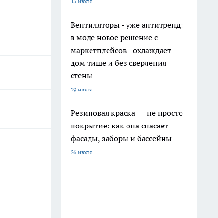
13 июля
Вентиляторы - уже антитренд:
в моде новое решение с
маркетплейсов - охлаждает
дом тише и без сверления
стены
29 июля
Резиновая краска — не просто
покрытие: как она спасает
фасады, заборы и бассейны
26 июля