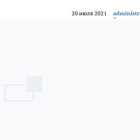
20 июля 2021
administr