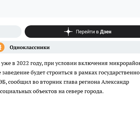
 уже в 2022 году, при условии включения микрорайо
е заведение будет строиться в рамках государственно
ЭБ, сообщил во вторник глава региона Александр
социальных объектов на севере города.