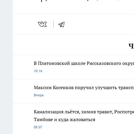
Ч
В Платоновской школе Рассказовского окру
10:16
Максим Косенков поручил улучшить трансп
Вчера
Канализация льётся, химия травит, Роспотр
Тамбове и куда жаловаться
08:07