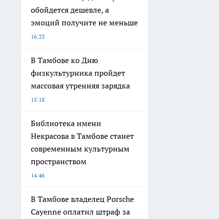
обойдется дешевле, а
эмоций получите не меньше
16:23
В Тамбове ко Дню
физкультурника пройдет
массовая утренняя зарядка
15:18
Библиотека имени
Некрасова в Тамбове станет
современным культурным
пространством
14:46
В Тамбове владелец Porsche
Cayenne оплатил штраф за