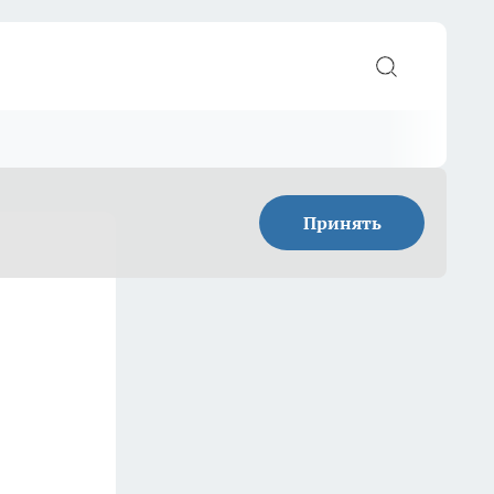
Принять