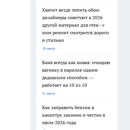
Хватит везде лепить обои:
дизайнеры советуют в 2026
другой материал для стен - с
ним ремонт смотрится дорого
и стильно
10 июля
Баня всегда как новая: очищаю
вагонку в парилке одним
дедовским способом —
работает на 10 из 10
31 июля
Как заправить бензин в
канистру законно и честно в
июле 2026 года