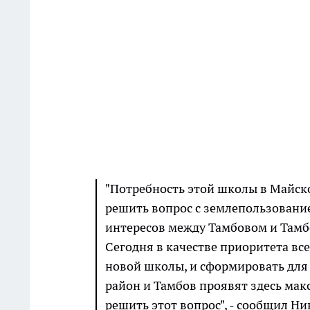
"Потребность этой школы в Майск
решить вопрос с землепользование
интересов между Тамбовом и Тамб
Сегодня в качестве приоритета вс
новой школы, и сформировать для 
район и Тамбов проявят здесь мак
решить этот вопрос", - сообщил Ни