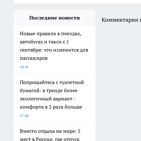
Последние новости
Комментарии н
Новые правила в поездах,
автобусах и такси с 1
сентября: что изменится для
пассажиров
19:41
Попрощайтесь с туалетной
бумагой: в тренде более
экологичный вариант -
комфорта в 2 раза больше
17:02
Вместо отдыха на море: 5
мест в России, где отпуск