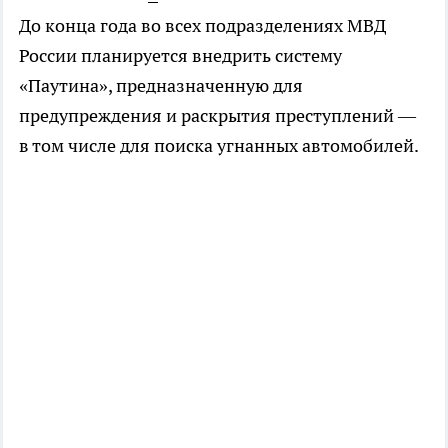
До конца года во всех подразделениях МВД
России планируется внедрить систему
«Паутина», предназначенную для
предупреждения и раскрытия преступлений —
в том числе для поиска угнанных автомобилей.