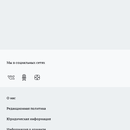
Мы в социальных сетях
О нас
Редакционная политика
Юридическая информация
Информация о команде