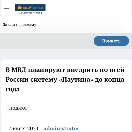
Заказать рекламу
Принять
В МВД планируют внедрить по всей
России систему «Паутина» до конца
года
поджог
17 июля 2021
administrator