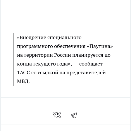
«Внедрение специального
программного обеспечения «Паутина»
на территории России планируется до
конца текущего года», — сообщает
ТАСС со ссылкой на представителей
МВД.