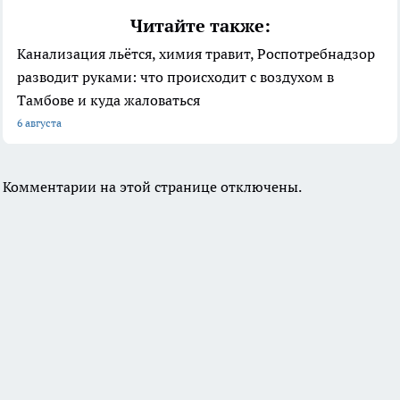
Читайте также:
Канализация льётся, химия травит, Роспотребнадзор
разводит руками: что происходит с воздухом в
Тамбове и куда жаловаться
6 августа
Комментарии на этой странице отключены.