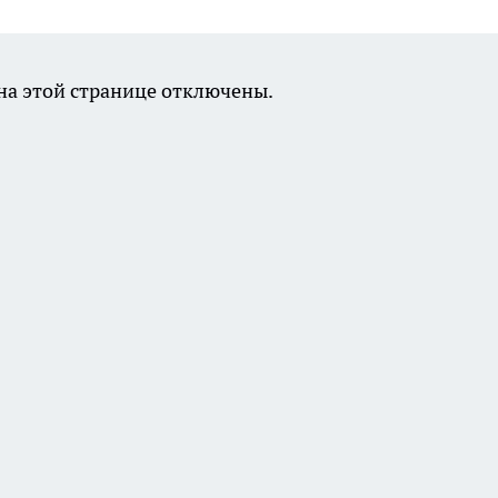
а этой странице отключены.