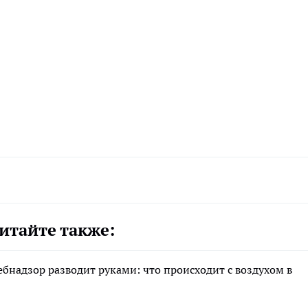
итайте также:
ебнадзор разводит руками: что происходит с воздухом в