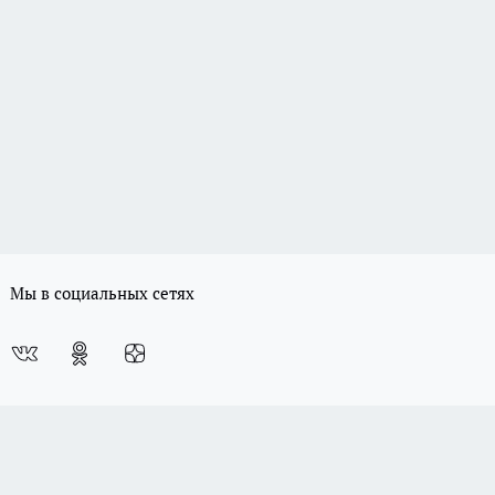
Мы в социальных сетях