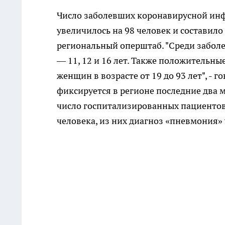
Число заболевших коронавирусной инф
увеличилось на 98 человек и составило
региональный оперштаб. "Среди заболев
— 11, 12 и 16 лет. Также положительны
женщин в возрасте от 19 до 93 лет", -
фиксируется в регионе последние два м
число госпитализированных пациентов.
человека, из них диагноз «пневмония» 