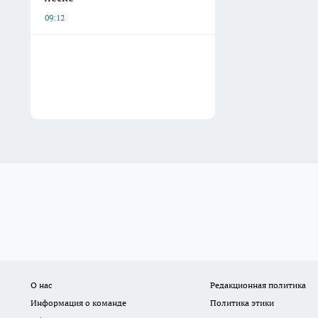
09:12
О нас
Редакционная политика
Информация о команде
Политика этики