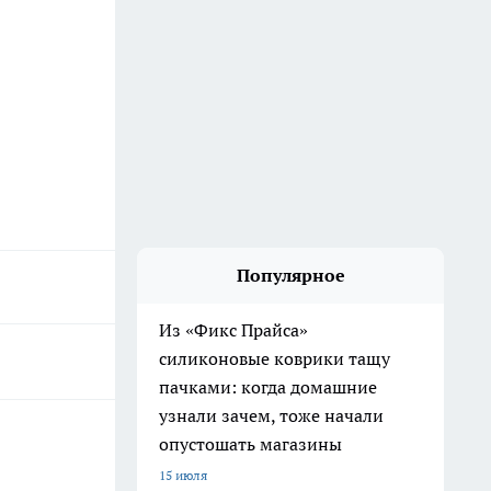
Популярное
Из «Фикс Прайса»
силиконовые коврики тащу
пачками: когда домашние
узнали зачем, тоже начали
опустошать магазины
15 июля