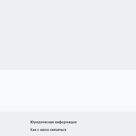
Юридическая информация
Как с нами связаться