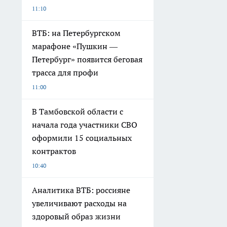
11:10
ВТБ: на Петербургском
марафоне «Пушкин —
Петербург» появится беговая
трасса для профи
11:00
В Тамбовской области с
начала года участники СВО
оформили 15 социальных
контрактов
10:40
Аналитика ВТБ: россияне
увеличивают расходы на
здоровый образ жизни