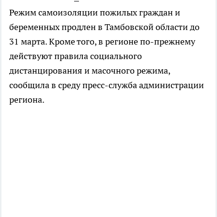
Режим самоизоляции пожилых граждан и
беременных продлен в Тамбовской области до
31 марта. Кроме того, в регионе по-прежнему
действуют правила социального
дистанцирования и масочного режима,
сообщила в среду пресс-служба администрации
региона.