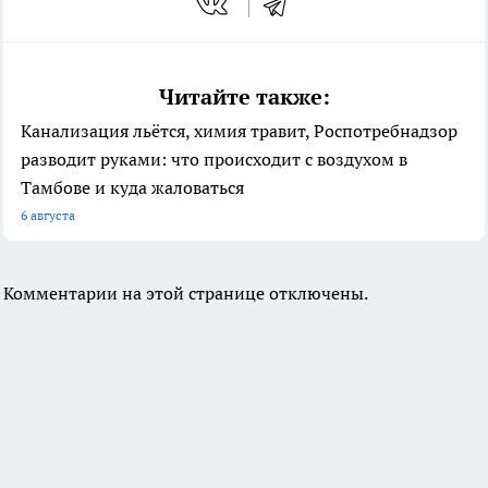
Читайте также:
Канализация льётся, химия травит, Роспотребнадзор
разводит руками: что происходит с воздухом в
Тамбове и куда жаловаться
6 августа
Комментарии на этой странице отключены.