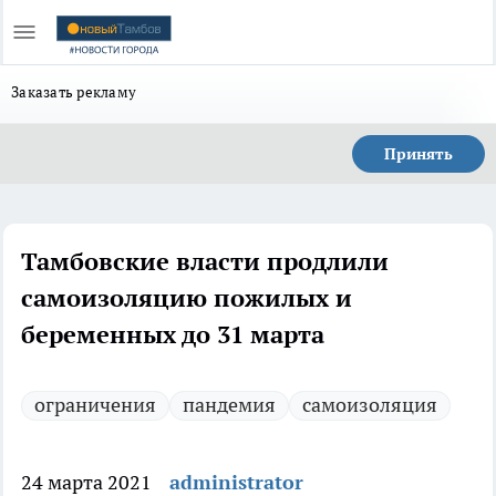
Заказать рекламу
Принять
Тамбовские власти продлили
самоизоляцию пожилых и
беременных до 31 марта
ограничения
пандемия
самоизоляция
24 марта 2021
administrator