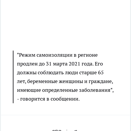
"Режим самоизоляции в регионе
продлен до 31 марта 2021 года. Его
должны соблюдать люди старше 65
лет, беременные женщины и граждане,
имеющие определенные заболевания",
- говорится в сообщении.