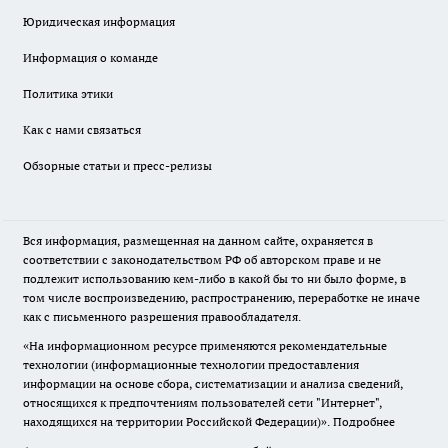
Юридическая информация
Информация о команде
Политика этики
Как с нами связаться
Обзорные статьи и пресс-релизы
Вся информация, размещенная на данном сайте, охраняется в
соответствии с законодательством РФ об авторском праве и не
подлежит использованию кем-либо в какой бы то ни было форме, в
том числе воспроизведению, распространению, переработке не иначе
как с письменного разрешения правообладателя.
«На информационном ресурсе применяются рекомендательные
технологии (информационные технологии предоставления
информации на основе сбора, систематизации и анализа сведений,
относящихся к предпочтениям пользователей сети "Интернет",
находящихся на территории Российской Федерации)».
Подробнее