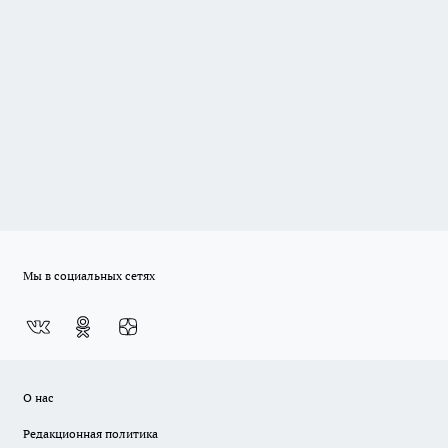
Мы в социальных сетях
О нас
Редакционная политика