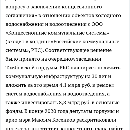
вопросу о заключении концессионного
соглашения» в отношении объектов холодного
водоснабжения и водоотведения с ООО
«Концессионные коммунальные системы»
(входит в холдинг «Российские коммунальные
системы», РКС). Соответствующее решение
было принято на очередном заседании
Тамбовской гордумы. РКС планирует получить
коммунальную инфраструктуру на 30 лет и
вложить за это время 4,1 млрд руб. в ремонт
систем водоснабжения и водоотведения, а
также инвестировать 8,8 млрд руб. в основные
фонды. В конце 2020 года депутаты гордумы и
врио мэра Максим Косенков раскритиковали
проект за «отсутствие конкретного плана работ