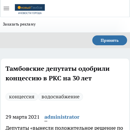
Заказать рекламу
Принять
Тамбовские депутаты одобрили
концессию в РКС на 30 лет
концессия
водоснабжение
29 марта 2021
administrator
Депутаты «вынесли положительное решение по