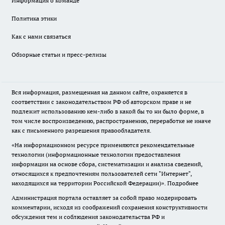
Информация о команде
Политика этики
Как с нами связаться
Обзорные статьи и пресс-релизы
Вся информация, размещенная на данном сайте, охраняется в
соответствии с законодательством РФ об авторском праве и не
подлежит использованию кем-либо в какой бы то ни было форме, в
том числе воспроизведению, распространению, переработке не иначе
как с письменного разрешения правообладателя.
«На информационном ресурсе применяются рекомендательные
технологии (информационные технологии предоставления
информации на основе сбора, систематизации и анализа сведений,
относящихся к предпочтениям пользователей сети "Интернет",
находящихся на территории Российской Федерации)».
Подробнее
Администрация портала оставляет за собой право модерировать
комментарии, исходя из соображений сохранения конструктивности
обсуждения тем и соблюдения законодательства РФ и