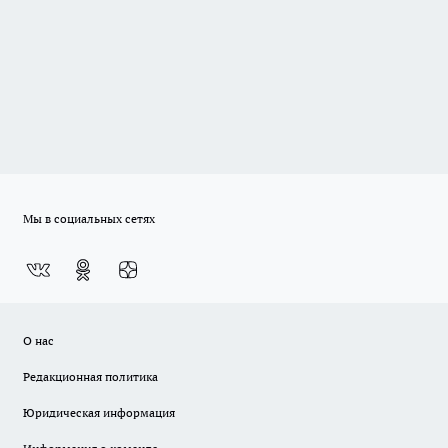
Мы в социальных сетях
О нас
Редакционная политика
Юридическая информация