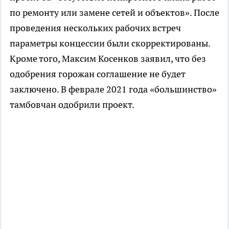
по ремонту или замене сетей и объектов». После
проведения нескольких рабочих встреч
параметры концессии были скорректированы.
Кроме того, Максим Косенков заявил, что без
одобрения горожан соглашение не будет
заключено. В феврале 2021 года «большинство»
тамбовчан одобрили проект.