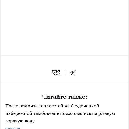
Читайте также:
После ремонта теплосетей на Студенецкой
набережной тамбовчане пожаловались на ржавую
горячую воду
6 августа