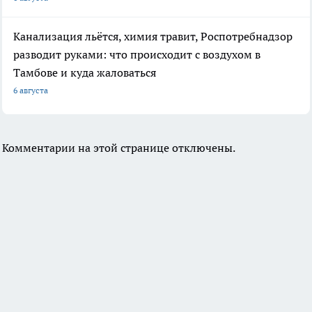
Канализация льётся, химия травит, Роспотребнадзор
разводит руками: что происходит с воздухом в
Тамбове и куда жаловаться
6 августа
Комментарии на этой странице отключены.