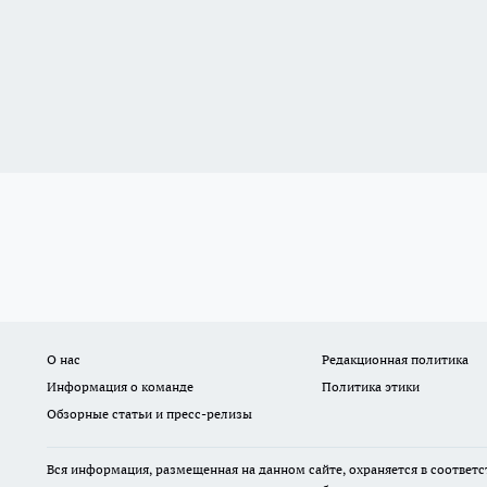
О нас
Редакционная политика
Информация о команде
Политика этики
Обзорные статьи и пресс-релизы
Вся информация, размещенная на данном сайте, охраняется в соответс