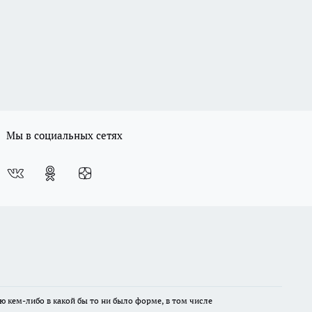
Мы в социальных сетях
ю кем-либо в какой бы то ни было форме, в том числе