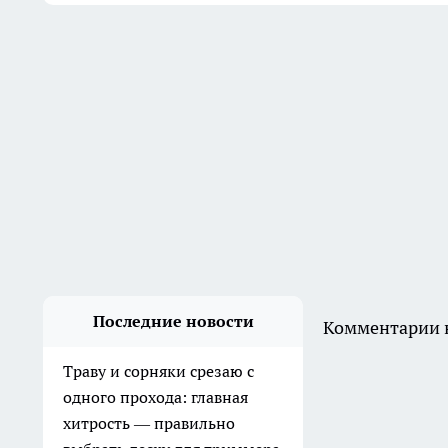
Последние новости
Комментарии н
Траву и сорняки срезаю с
одного прохода: главная
хитрость — правильно