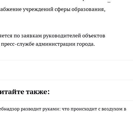
снабжение учреждений сферы образования,
яется по заявкам руководителей объектов
 пресс-службе администрации города.
итайте также:
ебнадзор разводит руками: что происходит с воздухом в