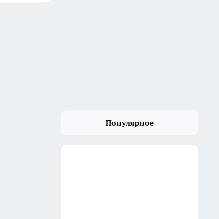
Популярное