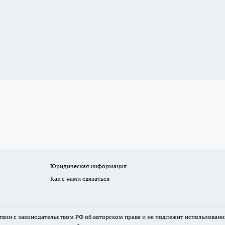
Юридическая информация
Как с нами связаться
твии с законодательством РФ об авторском праве и не подлежит использовани