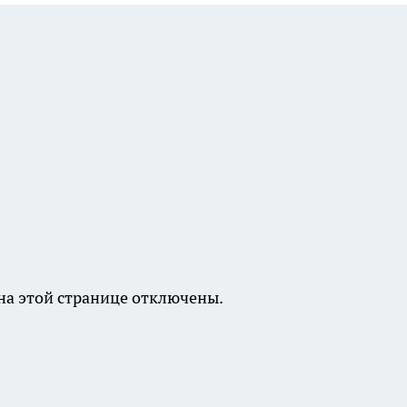
а этой странице отключены.