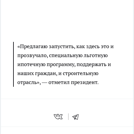
«Предлагаю запустить, как здесь это и
прозвучало, специальную льготную
ипотечную программу, поддержать и
наших граждан, и строительную
отрасль», — отметил президент.