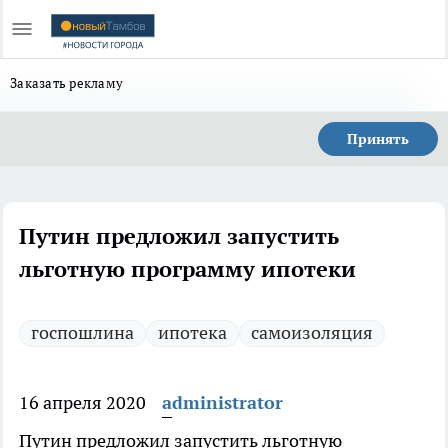
Заказать рекламу
Принять
Путин предложил запустить
льготную программу ипотеки
госпошлина
ипотека
самоизоляция
16 апреля 2020
administrator
Путин предложил запустить льготную