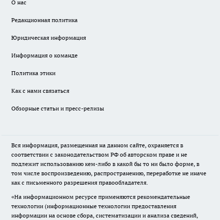
О нас
Редакционная политика
Юридическая информация
Информация о команде
Политика этики
Как с нами связаться
Обзорные статьи и пресс-релизы
Вся информация, размещенная на данном сайте, охраняется в
соответствии с законодательством РФ об авторском праве и не
подлежит использованию кем-либо в какой бы то ни было форме, в
том числе воспроизведению, распространению, переработке не иначе
как с письменного разрешения правообладателя.
«На информационном ресурсе применяются рекомендательные
технологии (информационные технологии предоставления
информации на основе сбора, систематизации и анализа сведений,