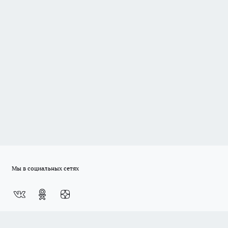
Мы в социальных сетях