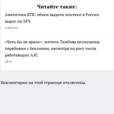
Читайте также:
Аналитика ВТБ: объем выдачи ипотеки в России
вырос на 38%
6 августа
«Хоть бы не врали»: жители Тамбова возмущены
перебоями с бензином, несмотря на рост числа
работающих АЗС
10:47
Комментарии на этой странице отключены.