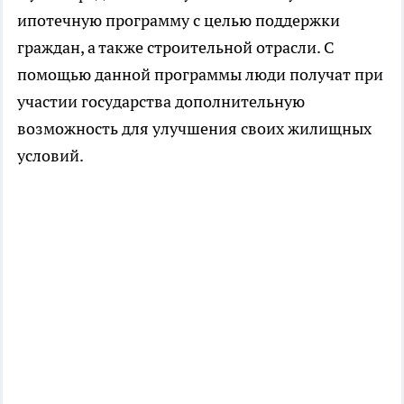
ипотечную программу с целью поддержки
граждан, а также строительной отрасли. С
помощью данной программы люди получат при
участии государства дополнительную
возможность для улучшения своих жилищных
условий.