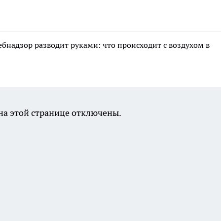
ебнадзор разводит руками: что происходит с воздухом в
а этой странице отключены.