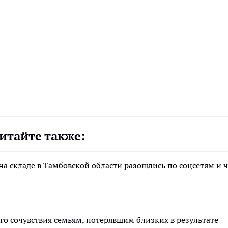
итайте также:
 на складе в Тамбовской области разошлись по соцсетям и 
о сочувствия семьям, потерявшим близких в результате