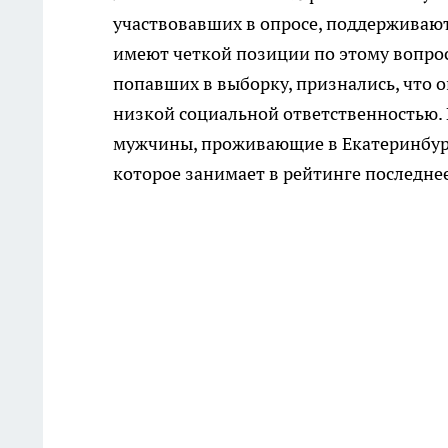
участвовавших в опросе, поддерживаю
имеют четкой позиции по этому вопрос
попавших в выборку, признались, что 
низкой социальной ответственностью. 
мужчины, проживающие в Екатеринбурге
которое занимает в рейтинге последнее, 