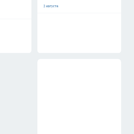
2 августа