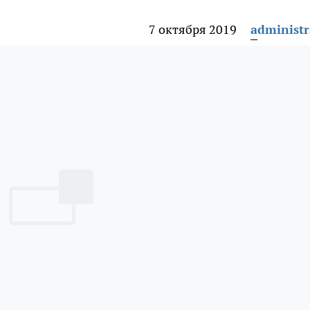
7 октября 2019
administr