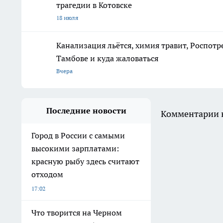
трагедии в Котовске
18 июля
Канализация льётся, химия травит, Роспотр
Тамбове и куда жаловаться
Вчера
Последние новости
Комментарии н
Город в России с самыми
высокими зарплатами:
красную рыбу здесь считают
отходом
17:02
Что творится на Черном