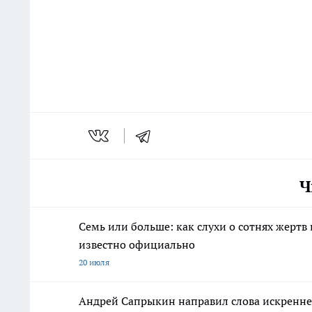
Ч
Семь или больше: как слухи о сотнях жертв
известно официально
20 июля
Андрей Сапрыкин направил слова искреннег