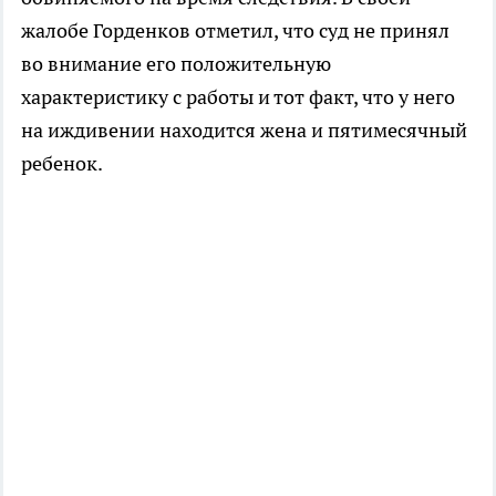
жалобе Горденков отметил, что суд не принял
во внимание его положительную
характеристику с работы и тот факт, что у него
на иждивении находится жена и пятимесячный
ребенок.