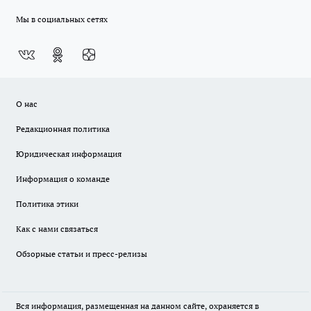
Мы в социальных сетях
О нас
Редакционная политика
Юридическая информация
Информация о команде
Политика этики
Как с нами связаться
Обзорные статьи и пресс-релизы
Вся информация, размещенная на данном сайте, охраняется в