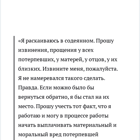
«Я раскаиваюсь в содеянном. Прошу
извинения, прощения у всех
потерпевших, у матерей, у отцов, у их
близких. Извините меня, пожалуйста.
Я не намеревался такого сделать.
Правда. Если можно было бы
вернуться обратно, я бы стал на их
место. Прошу учесть тот факт, что я
работаю и могу в процессе работы
начать выплачивать материальный и
моральный вред потерпевшей