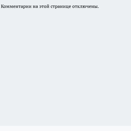
Комментарии на этой странице отключены.