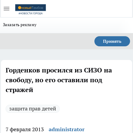
Заказать рекламу
Принять
Горденков просился из СИЗО на
свободу, но его оставили под
стражей
защита прав детей
7 февраля 2013
administrator