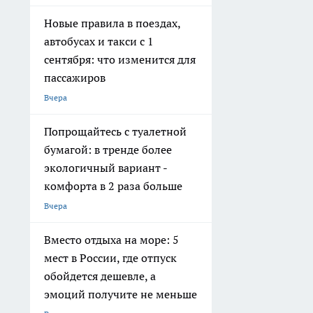
Новые правила в поездах,
автобусах и такси с 1
сентября: что изменится для
пассажиров
Вчера
Попрощайтесь с туалетной
бумагой: в тренде более
экологичный вариант -
комфорта в 2 раза больше
Вчера
Вместо отдыха на море: 5
мест в России, где отпуск
обойдется дешевле, а
эмоций получите не меньше