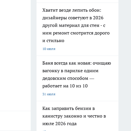
Хватит везде лепить обои:
дизайнеры советуют в 2026
другой материал для стен - с
ним ремонт смотрится дорого
и стильно
10 июля
Баня всегда как новая: очищаю
вагонку в парилке одним
дедовским способом —
работает на 10 из 10
31 июля
Как заправить бензин в
канистру законно и честно в
июле 2026 года