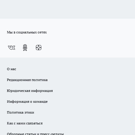
Мы в социальных сетях
О нас
Редакционная политика
Юридическая информация
Информация о команде
Политика этики
Как с нами связаться
Обзорные статьи и пресс-релизы