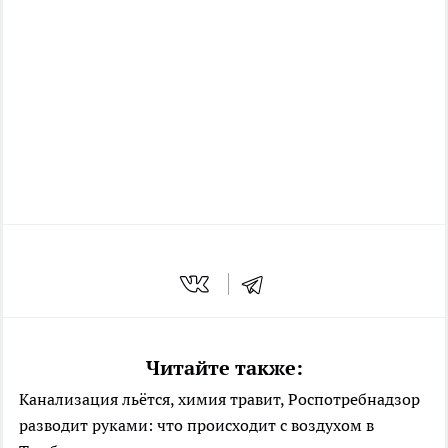
Читайте также:
Канализация льётся, химия травит, Роспотребнадзор
разводит руками: что происходит с воздухом в