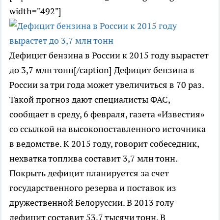
width="492"]
Дефицит бензина в России к 2015 году вырастет
до 3,7 млн тонн[/caption] Дефицит бензина в
России за три года может увеличиться в 70 раз.
Такой прогноз дают специалисты ФАС,
сообщает в среду, 6 февраля, газета «Известия»
со ссылкой на высокопоставленного источника
в ведомстве. К 2015 году, говорит собеседник,
нехватка топлива составит 3,7 млн тонн.
Покрыть дефицит планируется за счет
государственного резерва и поставок из
дружественной Белоруссии. В 2013 голу
дефицит составит 53,7 тысячи тонн. В