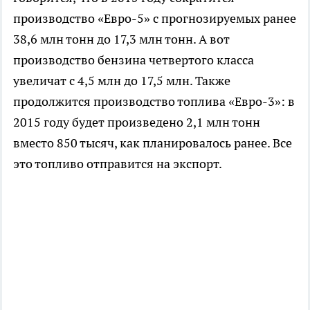
производство «Евро-5» с прогнозируемых ранее
38,6 млн тонн до 17,3 млн тонн. А вот
производство бензина четвертого класса
увеличат с 4,5 млн до 17,5 млн. Также
продолжится производство топлива «Евро-3»: в
2015 году будет произведено 2,1 млн тонн
вместо 850 тысяч, как планировалось ранее. Все
это топливо отправится на экспорт.