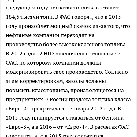
следующем году нехватка топлива составит
184,5 тысячи тонн. В ФАС говорят, что в 2015
году произойдет мощный скачок из-за того, что
нефтяные компании переходят на
производство более высококлассного топлива.
В 2012 году 12 НПЗ заключили соглашение с
ФАС, по которому компании должны
модернизировать свое производство. Согласно
этим корректировкам, заводы должны
повысить класс топлива, производящегося на
предприятиях. В России продажа топлива класса
«Евро-2» прекратилась 1 января 2013 года. В
2015 году планируется отказаться от бензина
«Евро-3», а в 2016 – от «Евро-4». В расчетах ФАС
говорится, что в 2015 году сократится