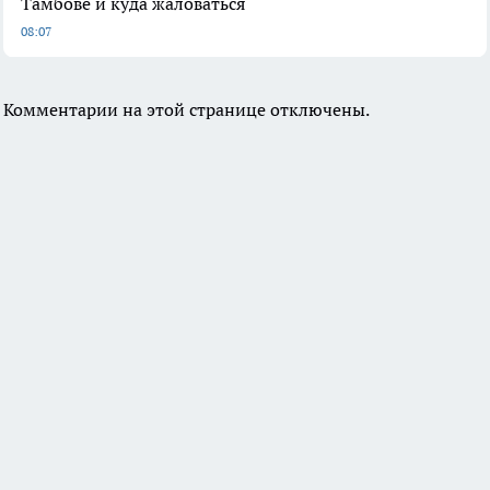
Тамбове и куда жаловаться
08:07
Комментарии на этой странице отключены.