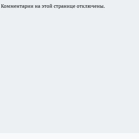
Комментарии на этой странице отключены.