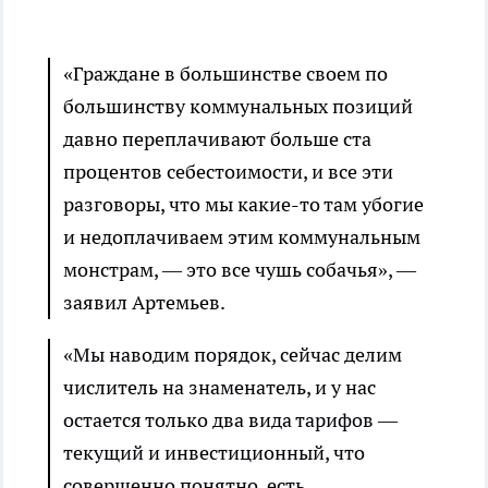
«Граждане в большинстве своем по
большинству коммунальных позиций
давно переплачивают больше ста
процентов себестоимости, и все эти
разговоры, что мы какие-то там убогие
и недоплачиваем этим коммунальным
монстрам, — это все чушь собачья», —
заявил Артемьев.
«Мы наводим порядок, сейчас делим
числитель на знаменатель, и у нас
остается только два вида тарифов —
текущий и инвестиционный, что
совершенно понятно, есть