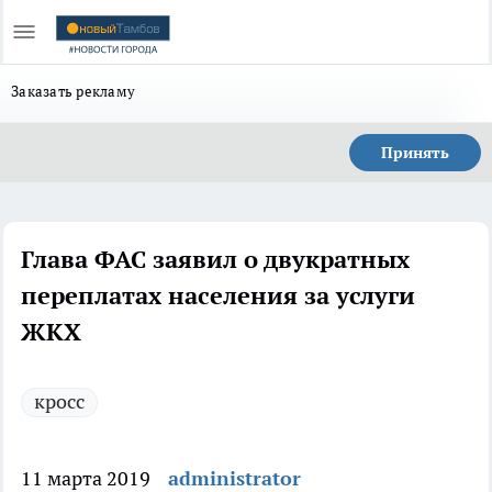
Заказать рекламу
Принять
Глава ФАС заявил о двукратных
переплатах населения за услуги
ЖКХ
кросс
11 марта 2019
administrator