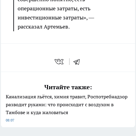
операционные затраты, есть
инвестиционные затраты», —
рассказал Артемьев.
Читайте также:
Канализация льётся, химия травит, Роспотребнадзор
разводит руками: что происходит с воздухом в
Тамбове и куда жаловаться
08:07