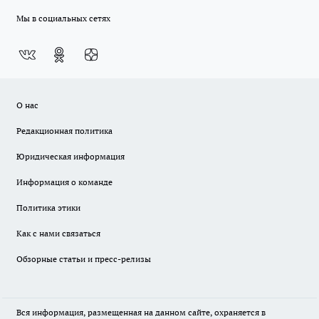
Мы в социальных сетях
О нас
Редакционная политика
Юридическая информация
Информация о команде
Политика этики
Как с нами связаться
Обзорные статьи и пресс-релизы
Вся информация, размещенная на данном сайте, охраняется в