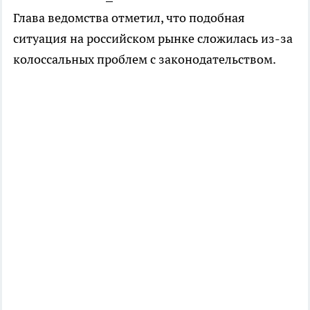
Глава ведомства отметил, что подобная
ситуация на российском рынке сложилась из-за
колоссальных проблем с законодательством.