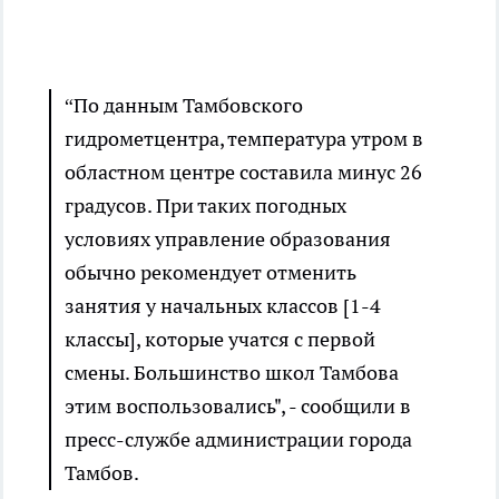
“По данным Тамбовского
гидрометцентра, температура утром в
областном центре составила минус 26
градусов. При таких погодных
условиях управление образования
обычно рекомендует отменить
занятия у начальных классов [1-4
классы], которые учатся с первой
смены. Большинство школ Тамбова
этим воспользовались", - сообщили в
пресс-службе администрации города
Тамбов.