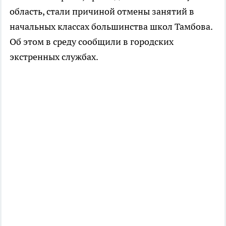
область, стали причиной отмены занятий в
начальных классах большинства школ Тамбова.
Об этом в среду сообщили в городских
экстренных службах.