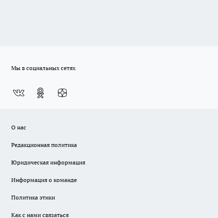
Мы в социальных сетях
О нас
Редакционная политика
Юридическая информация
Информация о команде
Политика этики
Как с нами связаться