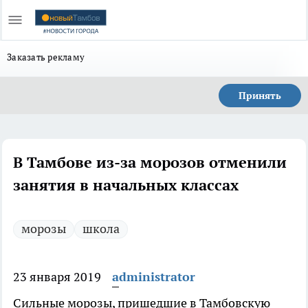
Заказать рекламу
Принять
В Тамбове из-за морозов отменили
занятия в начальных классах
морозы
школа
23 января 2019
administrator
Сильные морозы, пришедшие в Тамбовскую