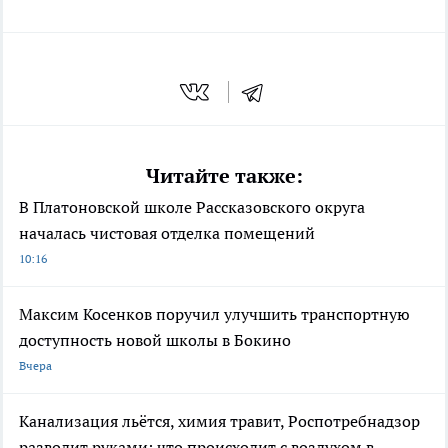
Читайте также:
В Платоновской школе Рассказовского округа
началась чистовая отделка помещений
10:16
Максим Косенков поручил улучшить транспортную
доступность новой школы в Бокино
Вчера
Канализация льётся, химия травит, Роспотребнадзор
разводит руками: что происходит с воздухом в