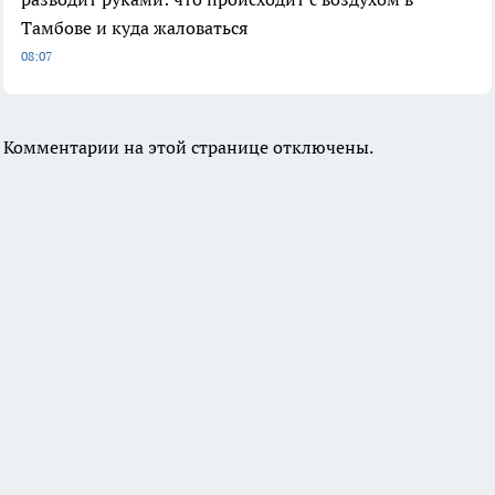
Тамбове и куда жаловаться
08:07
Комментарии на этой странице отключены.