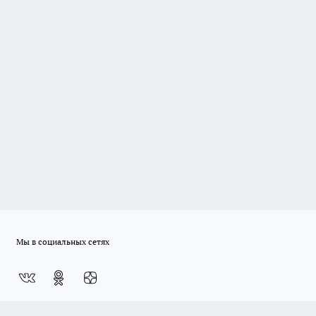
Мы в социальных сетях