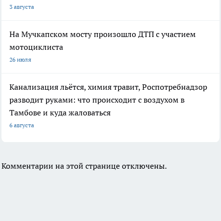
3 августа
На Мучкапском мосту произошло ДТП с участием
мотоциклиста
26 июля
Канализация льётся, химия травит, Роспотребнадзор
разводит руками: что происходит с воздухом в
Тамбове и куда жаловаться
6 августа
Комментарии на этой странице отключены.