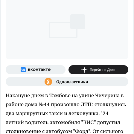
Накануне днем в Тамбове на улице Чичерина в
районе дома №44 произошло ДТП: столкнулись
два маршрутных такси и легковушка. "24-
летний водитель автомобиля "ВИС" допустил
столкновение с автобусом "Форд". От сильного