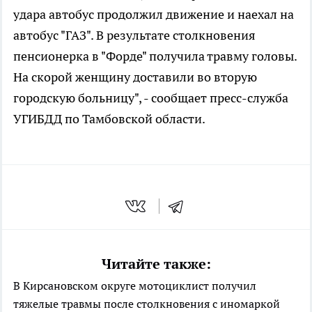
удара автобус продолжил движение и наехал на
автобус "ГАЗ". В результате столкновения
пенсионерка в "Форде" получила травму головы.
На скорой женщину доставили во вторую
городскую больницу", - сообщает пресс-служба
УГИБДД по Тамбовской области.
Читайте также:
В Кирсановском округе мотоциклист получил
тяжелые травмы после столкновения с иномаркой