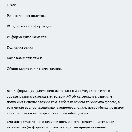
О нас
Редакционная политика
Юридическая информация
Информация о команде
Политика этики
Как с нами связаться
Обзорные статьи и пресс-релизы
Вся информация, размещенная на данном сайте, охраняется в
соответствии с законодательством РФ об авторском праве и не
подлежит использованию кем-либо в какой бы то ни было форме, в
том числе воспроизведению, распространению, переработке не иначе
как с письменного разрешения правообладателя.
«На информационном ресурсе применяются рекомендательные
технологии (информационные технологии предоставления