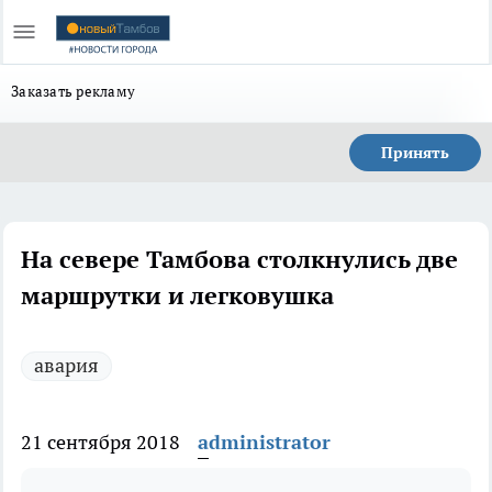
Заказать рекламу
Принять
На севере Тамбова столкнулись две
маршрутки и легковушка
авария
21 сентября 2018
administrator