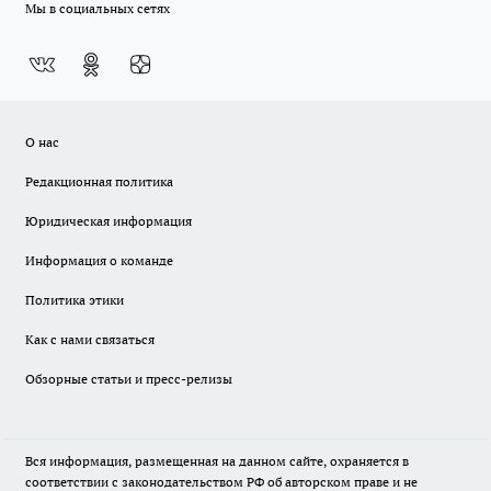
Мы в социальных сетях
О нас
Редакционная политика
Юридическая информация
Информация о команде
Политика этики
Как с нами связаться
Обзорные статьи и пресс-релизы
Вся информация, размещенная на данном сайте, охраняется в
соответствии с законодательством РФ об авторском праве и не