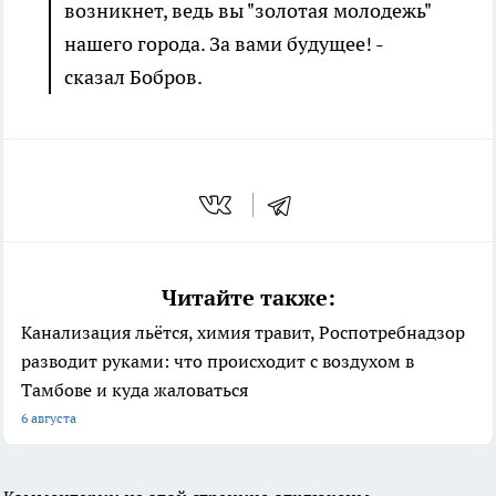
возникнет, ведь вы "золотая молодежь"
нашего города. За вами будущее! -
сказал Бобров.
Читайте также:
Канализация льётся, химия травит, Роспотребнадзор
разводит руками: что происходит с воздухом в
Тамбове и куда жаловаться
6 августа