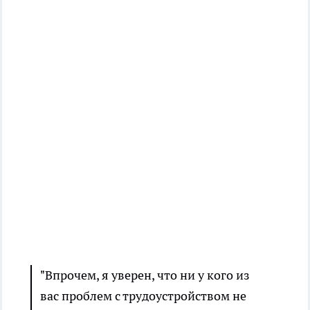
"Впрочем, я уверен, что ни у кого из
вас проблем с трудоустройством не