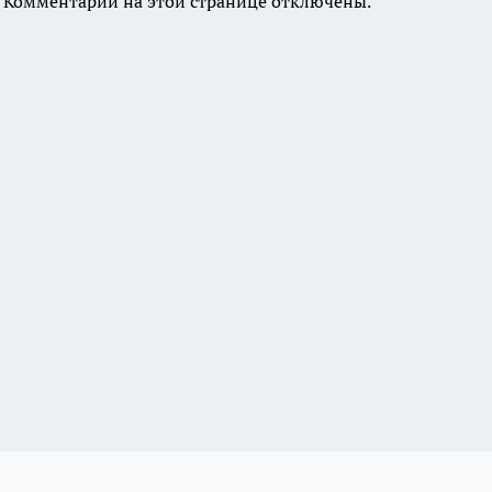
Комментарии на этой странице отключены.