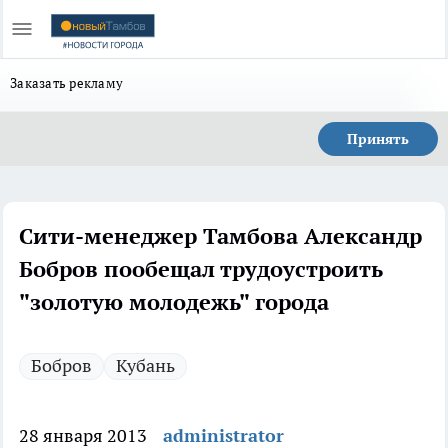
Заказать рекламу
Принять
Сити-менеджер Тамбова Александр
Бобров пообещал трудоустроить
"золотую молодежь" города
Бобров
Кубань
28 января 2013
administrator