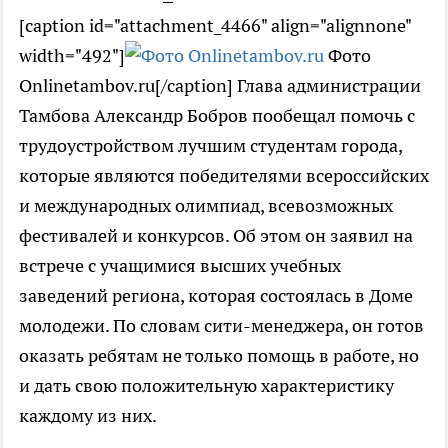
[caption id="attachment_4466" align="alignnone"
width="492"]
Фото
Onlinetambov.ru[/caption] Глава администрации
Тамбова Александр Бобров пообещал помочь с
трудоустройством лучшим студентам города,
которые являются победителями всероссийских
и международных олимпиад, всевозможных
фестивалей и конкурсов. Об этом он заявил на
встрече с учащимися высших учебных
заведений региона, которая состоялась в Доме
молодежи. По словам сити-менеджера, он готов
оказать ребятам не только помощь в работе, но
и дать свою положительную характеристику
каждому из них.