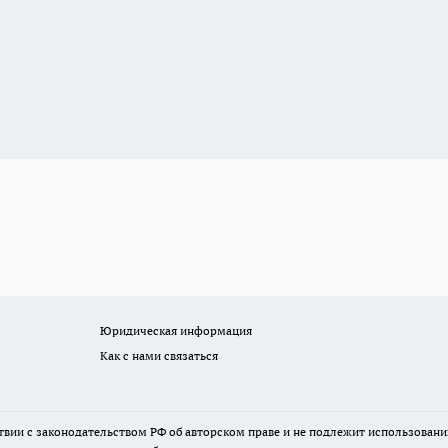
Юридическая информация
Как с нами связаться
твии с законодательством РФ об авторском праве и не подлежит использовани