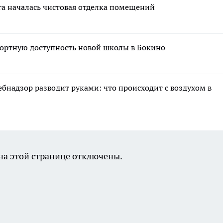
га началась чистовая отделка помещений
ортную доступность новой школы в Бокино
ебнадзор разводит руками: что происходит с воздухом в
а этой странице отключены.