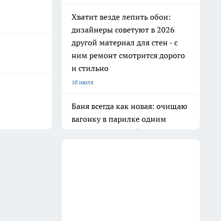
Хватит везде лепить обои:
дизайнеры советуют в 2026
другой материал для стен - с
ним ремонт смотрится дорого
и стильно
10 июля