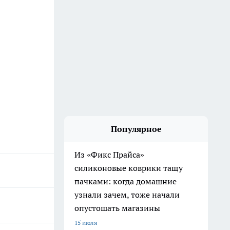
Популярное
Из «Фикс Прайса»
силиконовые коврики тащу
пачками: когда домашние
узнали зачем, тоже начали
опустошать магазины
15 июля