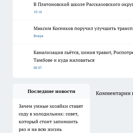
В Платоновской школе Рассказовского окру
10:16
Максим Косенков поручил улучшить трансп
Вчера
Канализация льётся, химия травит, Роспотр
Тамбове и куда жаловаться
08:07
Последние новости
Комментарии н
Зачем умные хозяйки ставят
соду в холодильник: совет,
который стоит запомнить
раз и на всю жизнь