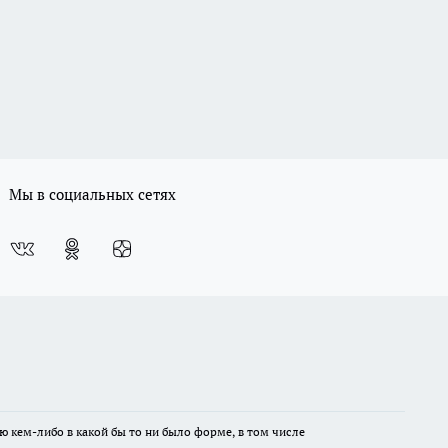
Мы в социальных сетях
ю кем-либо в какой бы то ни было форме, в том числе