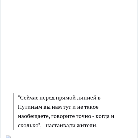
"Сейчас перед прямой линией в
Путиным вы нам тут и не такое
наобещаете, говорите точно - когда и
сколько", - настаивали жители.