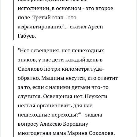
исполнении, в основном - это второе
поле. Третий этап - это
асфальтирование", - сказал Арсен
Габуев.
"Нет освещения, нет пешеходных
знаков, у нас дети каждый день в
Сколково по три километра туда-
обратно. Машины несутся, кто ответит
за то, если с нашими детьми что-то
случится. Освещения нет. Неужели
нельзя организовать для нас
пешеходные переходы?" - задала
вопросу Алексею Бородину
многодетная мама Марина Соколова.