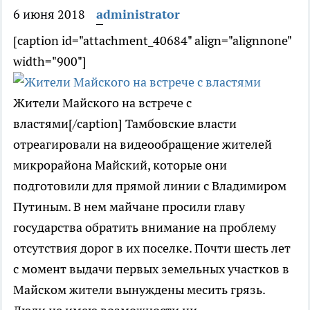
6 июня 2018
administrator
[caption id="attachment_40684" align="alignnone"
width="900"]
Жители Майского на встрече с
властями[/caption] Тамбовские власти
отреагировали на видеообращение жителей
микрорайона Майский, которые они
подготовили для прямой линии с Владимиром
Путиным. В нем майчане просили главу
государства обратить внимание на проблему
отсутствия дорог в их поселке. Почти шесть лет
с момент выдачи первых земельных участков в
Майском жители вынуждены месить грязь.