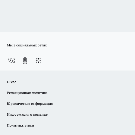
Мы в социальных сетях
О нас
Редакционная политика
Юридическая информация
Информация о команде
Политика этики