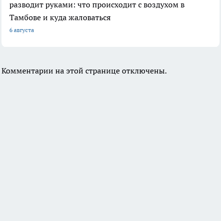
разводит руками: что происходит с воздухом в
Тамбове и куда жаловаться
6 августа
Комментарии на этой странице отключены.