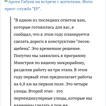
"В одном из последних ответов вам,
которые готовились для вас, я
сообщал, что в этом году планируется
сделать дороги в конструктиве "песок-
щебень". Это временное решение.
Попутно мы заявились в программу
Минстроя по вашему микрорайону,
разделив работу на три этапа. В этом
году первый этап предполагает работы
на 6,8 км на первом поле. Это четыре
улицы. Второй этап - это
перпендикулярные улицы, которые мы
намерены сделать в том же