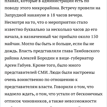
планах, которые в администрации есть по
поводу этого микрорайона. Встречу провели на
Запрудной накануне в 18 часов вечера.
Несмотря на то, что о мероприятии стало
известно буквально за несколько часов до его
начала, в назначенный час прибыло около 150
майчан. Могло бы быть и больше, если бы не
дождь. Власть представляли глава Тамбовского
района Алексей Бородин и вице-губернатор
Арсен Габуев. Кроме того, было много
представителей СМИ. Люди были настроены
очень воинственно по отношению к
представителям власти. Говорили о том, что
надоело ждать, о том, что устали от бесконечных
отписок чиновников, а также невозможности