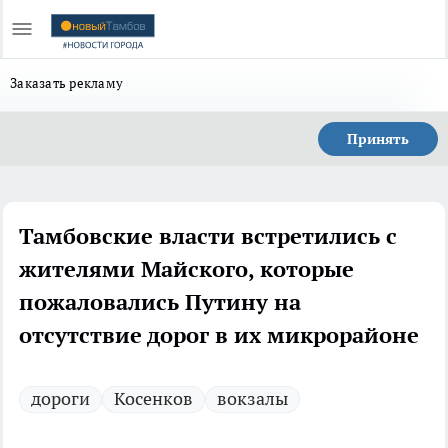
Заказать рекламу
Принять
Тамбовские власти встретились с
жителями Майского, которые
пожаловались Путину на
отсутствие дорог в их микрорайоне
дороги
Косенков
вокзалы