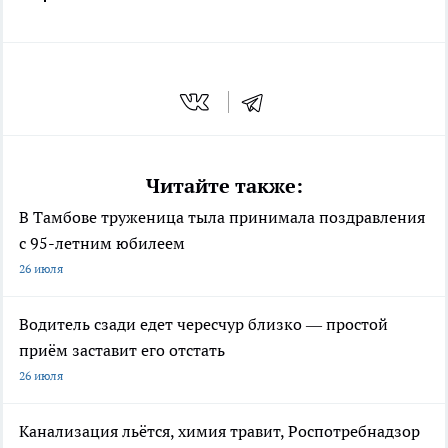
Читайте также:
В Тамбове труженица тыла принимала поздравления
с 95-летним юбилеем
26 июля
Водитель сзади едет чересчур близко — простой
приём заставит его отстать
26 июля
Канализация льётся, химия травит, Роспотребнадзор