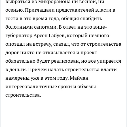
выбраться из микрорайона ни весной, ни
осенью. Приглашали представителей власти в
гости в это время года, обещая снабдить
болотными сапогами. В ответ на это вице-
губернатор Арсен Габуев, который немного
опоздал на встречу, сказал, что от строительства
дорог никто не отказывается и проект
обязательно будет реализован, но все упирается
в деньги. Причем начать строительства власти
намерены уже в этом году. Майчан
интересовали точные сроки и объемы
строительства.