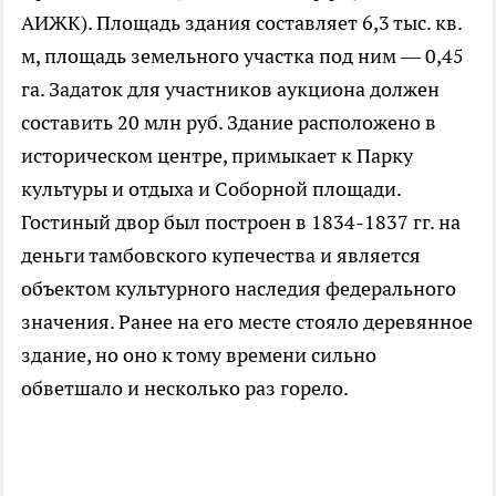
АИЖК). Площадь здания составляет 6,3 тыс. кв.
м, площадь земельного участка под ним — 0,45
га. Задаток для участников аукциона должен
составить 20 млн руб. Здание расположено в
историческом центре, примыкает к Парку
культуры и отдыха и Соборной площади.
Гостиный двор был построен в 1834-1837 гг. на
деньги тамбовского купечества и является
объектом культурного наследия федерального
значения. Ранее на его месте стояло деревянное
здание, но оно к тому времени сильно
обветшало и несколько раз горело.