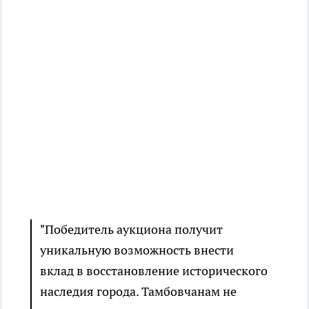
"Победитель аукциона получит
уникальную возможность внести
вклад в восстановление исторического
наследия города. Тамбовчанам не