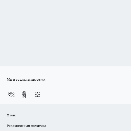
Мы в социальных сетях
О нас
Редакционная политика