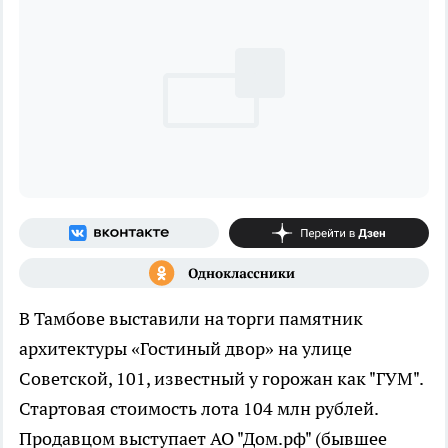
В Тамбове выставили на торги памятник
архитектуры «Гостиный двор» на улице
Советской, 101, известный у горожан как "ГУМ".
Стартовая стоимость лота 104 млн рублей.
Продавцом выступает АО "Дом.рф" (бывшее