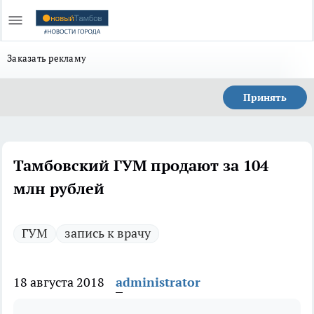
Заказать рекламу
Принять
Тамбовский ГУМ продают за 104
млн рублей
ГУМ
запись к врачу
18 августа 2018
administrator