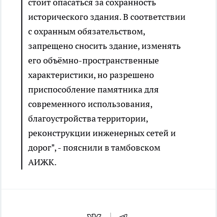
стоит опасаться за сохранность
исторического здания. В соответствии
с охранным обязательством,
запрещено сносить здание, изменять
его объёмно-пространственные
характеристики, но разрешено
приспособление памятника для
современного использования,
благоустройства территории,
реконструкции инженерных сетей и
дорог", - пояснили в тамбовском
АИЖК.