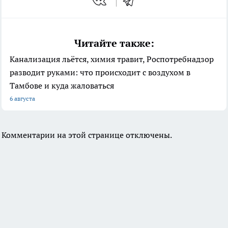
Читайте также:
Канализация льётся, химия травит, Роспотребнадзор
разводит руками: что происходит с воздухом в
Тамбове и куда жаловаться
6 августа
Комментарии на этой странице отключены.