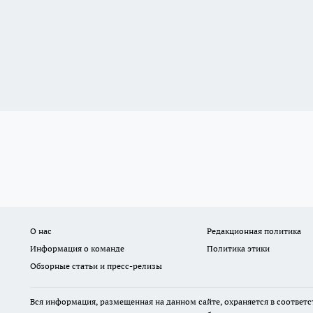
О нас
Редакционная политика
Информация о команде
Политика этики
Обзорные статьи и пресс-релизы
Вся информация, размещенная на данном сайте, охраняется в соответс