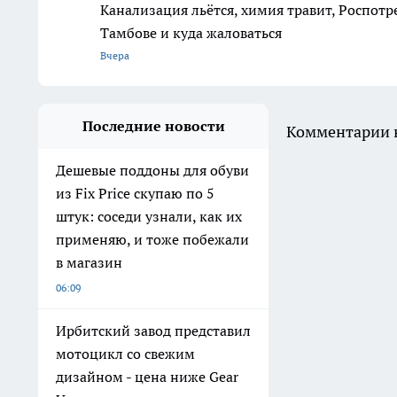
Канализация льётся, химия травит, Роспотр
Тамбове и куда жаловаться
Вчера
Последние новости
Комментарии н
Дешевые поддоны для обуви
из Fix Price скупаю по 5
штук: соседи узнали, как их
применяю, и тоже побежали
в магазин
06:09
Ирбитский завод представил
мотоцикл со свежим
дизайном - цена ниже Gear