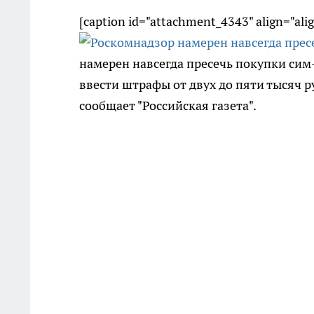
[caption id="attachment_4343" align="ali
намерен навсегда пресечь покупки сим-
ввести штрафы от двух до пяти тысяч р
сообщает "Российская газета".