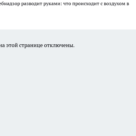
ебнадзор разводит руками: что происходит с воздухом в
а этой странице отключены.