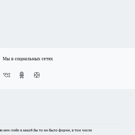
Мы в социальных сетях
ю кем-либо в какой бы то ни было форме, в том числе