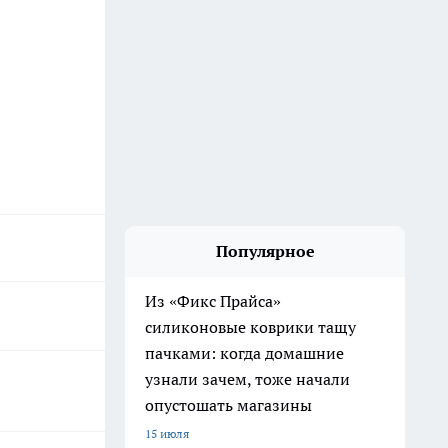
Популярное
Из «Фикс Прайса»
силиконовые коврики тащу
пачками: когда домашние
узнали зачем, тоже начали
опустошать магазины
15 июля