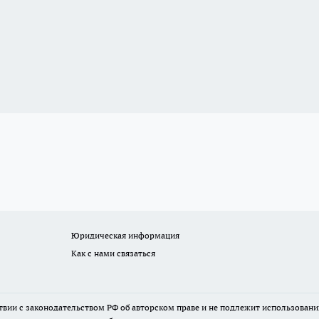
Юридическая информация
Как с нами связаться
твии с законодательством РФ об авторском праве и не подлежит использовани