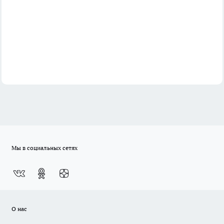
Мы в социальных сетях
О нас