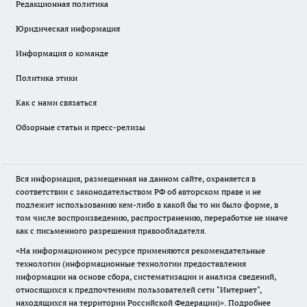
Редакционная политика
Юридическая информация
Информация о команде
Политика этики
Как с нами связаться
Обзорные статьи и пресс-релизы
Вся информация, размещенная на данном сайте, охраняется в
соответствии с законодательством РФ об авторском праве и не
подлежит использованию кем-либо в какой бы то ни было форме, в
том числе воспроизведению, распространению, переработке не иначе
как с письменного разрешения правообладателя.
«На информационном ресурсе применяются рекомендательные
технологии (информационные технологии предоставления
информации на основе сбора, систематизации и анализа сведений,
относящихся к предпочтениям пользователей сети "Интернет",
находящихся на территории Российской Федерации)».
Подробнее